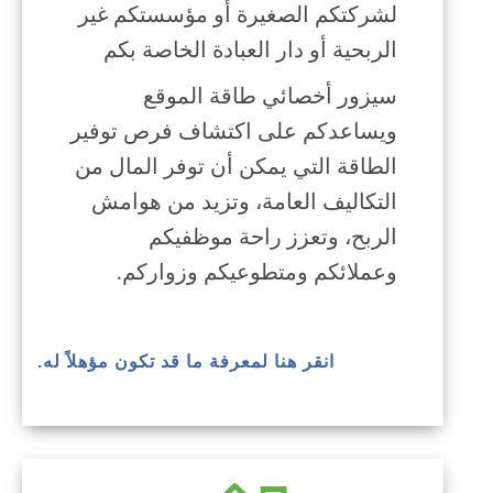
لشركتكم الصغيرة أو مؤسستكم غير
الربحية أو دار العبادة الخاصة بكم
سيزور أخصائي طاقة الموقع
ويساعدكم على اكتشاف فرص توفير
الطاقة التي يمكن أن توفر المال من
التكاليف العامة، وتزيد من هوامش
الربح، وتعزز راحة موظفيكم
وعملائكم ومتطوعيكم وزواركم.
انقر هنا لمعرفة ما قد تكون مؤهلاً له.