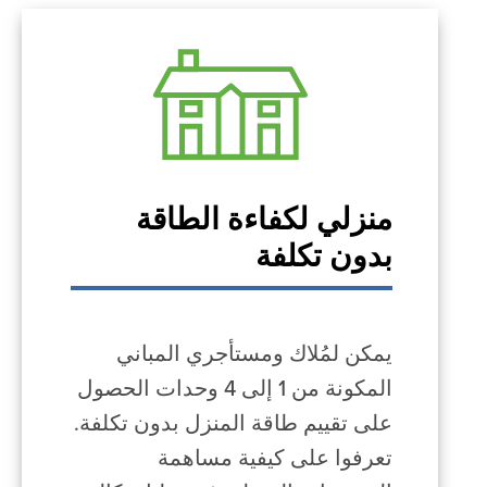
منزلي لكفاءة الطاقة
بدون تكلفة
يمكن لمُلاك ومستأجري المباني
المكونة من 1 إلى 4 وحدات الحصول
على تقييم طاقة المنزل بدون تكلفة.
تعرفوا على كيفية مساهمة