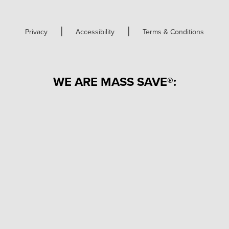
|
|
Privacy
Accessibility
Terms & Conditions
WE ARE MASS SAVE®: