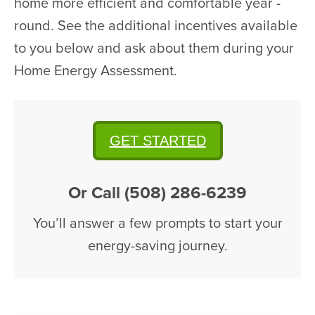
home more efficient and comfortable year -
round. See the additional incentives available
to you below and ask about them during your
Home Energy Assessment.
GET STARTED
Or Call (508) 286-6239
You’ll answer a few prompts to start your
energy-saving journey.