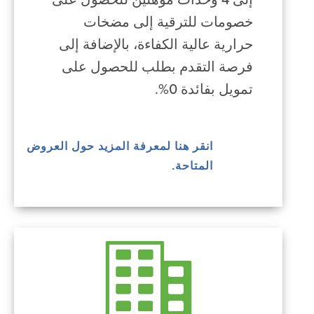
إلى 4 وحدات مؤهلين للحصول على
خصومات للترقية إلى مضخات
حرارية عالية الكفاءة، بالإضافة إلى
فرصة التقدم بطلب للحصول على
تمويل بفائدة 0%.
انقر هنا لمعرفة المزيد حول العروض
المتاحة.