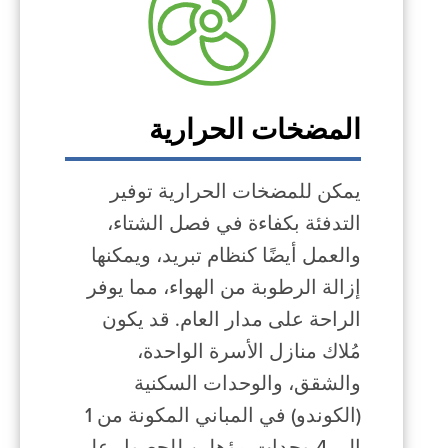
المضخات الحرارية
يمكن للمضخات الحرارية توفير
التدفئة بكفاءة في فصل الشتاء،
والعمل أيضًا كنظام تبريد، ويمكنها
إزالة الرطوبة من الهواء، مما يوفر
الراحة على مدار العام. قد يكون
مُلاك منازل الأسرة الواحدة،
والشقق، والوحدات السكنية
(الكوندو) في المباني المكونة من 1