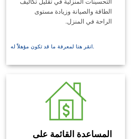
التحسينات المنزلية في تقليل تكاليف
الطاقة والصيانة وزيادة مستوى
الراحة في المنزل.
.انقر هنا لمعرفة ما قد تكون مؤهلاً له
المساعدة القائمة على