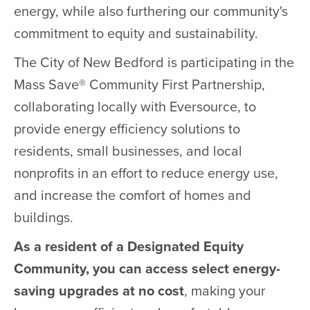
energy, while also furthering our community's
commitment to equity and sustainability.
The City of New Bedford is participating in the
Mass Save® Community First Partnership,
collaborating locally with Eversource, to
provide energy efficiency solutions to
residents, small businesses, and local
nonprofits in an effort to reduce energy use,
and increase the comfort of homes and
buildings.
As a resident of a Designated Equity
Community, you can access select energy-
saving upgrades at no cost
, making your