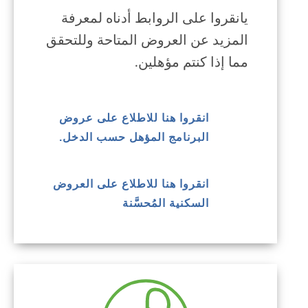
يانقروا على الروابط أدناه لمعرفة
المزيد عن العروض المتاحة وللتحقق
مما إذا كنتم مؤهلين.
انقروا هنا للاطلاع على عروض
البرنامج المؤهل حسب الدخل.
انقروا هنا للاطلاع على العروض
السكنية المُحسَّنة