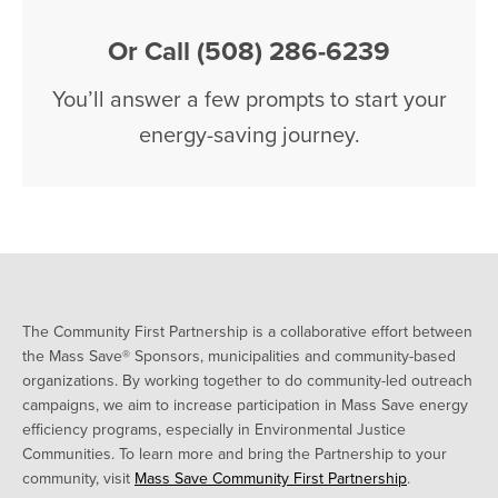
Or Call (508) 286-6239
You’ll answer a few prompts to start your
energy-saving journey.
The Community First Partnership is a collaborative effort between
the Mass Save® Sponsors, municipalities and community-based
organizations. By working together to do community-led outreach
campaigns, we aim to increase participation in Mass Save energy
efficiency programs, especially in Environmental Justice
Communities. To learn more and bring the Partnership to your
community, visit
Mass Save Community First Partnership
.