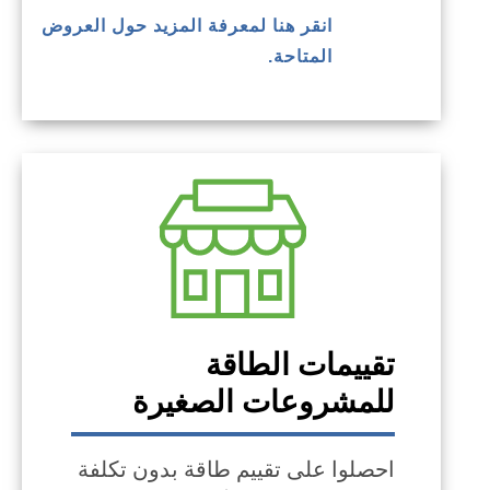
انقر هنا لمعرفة المزيد حول العروض
المتاحة.
تقييمات الطاقة
للمشروعات الصغيرة
احصلوا على تقييم طاقة بدون تكلفة