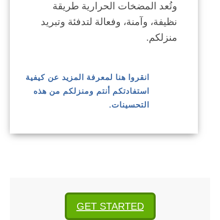
وتُعد المضخات الحرارية طريقة
نظيفة، وآمنة، وفعالة لتدفئة وتبريد
منزلكم.
انقروا هنا لمعرفة المزيد عن كيفية
استفادتكم أنتم ومنزلكم من هذه
التحسينات.
GET STARTED