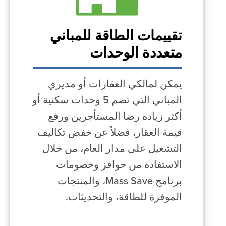
تقييمات الطاقة للمباني
متعددة الوحدات
يمكن لمالكي العقارات أو مديري
المباني التي تضم 5 وحدات سكنية أو
أكثر زيادة رضا المستأجرين ورفع
قيمة العقار، فضلاً عن خفض تكاليف
التشغيل على مدار العام، من خلال
الاستفادة من حوافز وخصومات
برنامج Mass Save، والمنتجات
الموفرة للطاقة، والتحديثات.