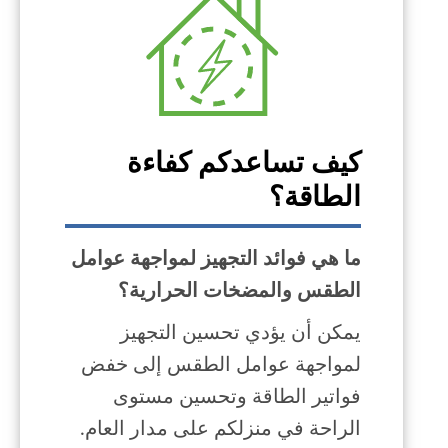
كيف تساعدكم كفاءة
الطاقة؟
ما هي فوائد التجهيز لمواجهة عوامل
الطقس والمضخات الحرارية؟
يمكن أن يؤدي تحسين التجهيز
لمواجهة عوامل الطقس إلى خفض
فواتير الطاقة وتحسين مستوى
الراحة في منزلكم على مدار العام.