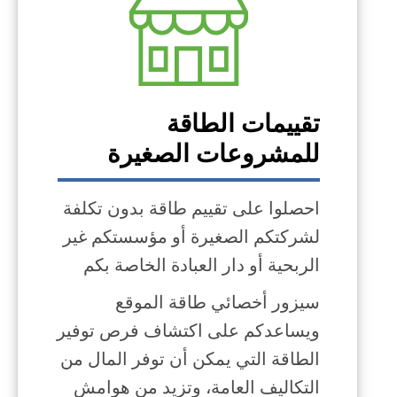
تقييمات الطاقة
للمشروعات الصغيرة
احصلوا على تقييم طاقة بدون تكلفة
لشركتكم الصغيرة أو مؤسستكم غير
الربحية أو دار العبادة الخاصة بكم
سيزور أخصائي طاقة الموقع
ويساعدكم على اكتشاف فرص توفير
الطاقة التي يمكن أن توفر المال من
التكاليف العامة، وتزيد من هوامش