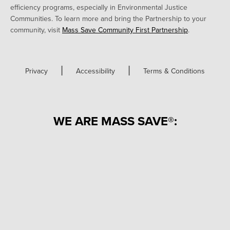
efficiency programs, especially in Environmental Justice
Communities. To learn more and bring the Partnership to your
community, visit
Mass Save Community First Partnership
.
|
|
Privacy
Accessibility
Terms & Conditions
WE ARE MASS SAVE®: