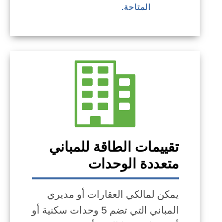
المتاحة.
تقييمات الطاقة للمباني
متعددة الوحدات
يمكن لمالكي العقارات أو مديري
المباني التي تضم 5 وحدات سكنية أو