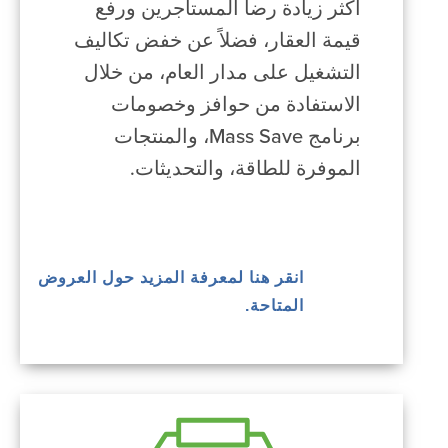
أكثر زيادة رضا المستأجرين ورفع
قيمة العقار، فضلاً عن خفض تكاليف
التشغيل على مدار العام، من خلال
الاستفادة من حوافز وخصومات
برنامج Mass Save، والمنتجات
الموفرة للطاقة، والتحديثات.
انقر هنا لمعرفة المزيد حول العروض
المتاحة.