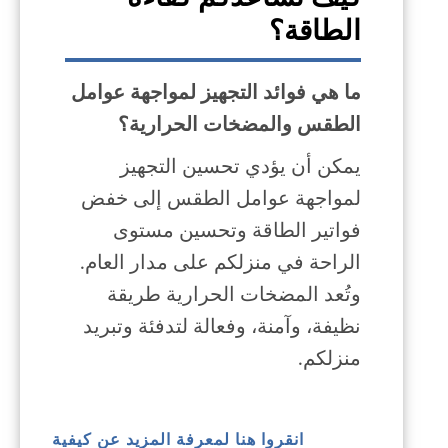
الطاقة؟
ما هي فوائد التجهيز لمواجهة عوامل
الطقس والمضخات الحرارية؟
يمكن أن يؤدي تحسين التجهيز
لمواجهة عوامل الطقس إلى خفض
فواتير الطاقة وتحسين مستوى
الراحة في منزلكم على مدار العام.
وتُعد المضخات الحرارية طريقة
نظيفة، وآمنة، وفعالة لتدفئة وتبريد
منزلكم.
انقروا هنا لمعرفة المزيد عن كيفية