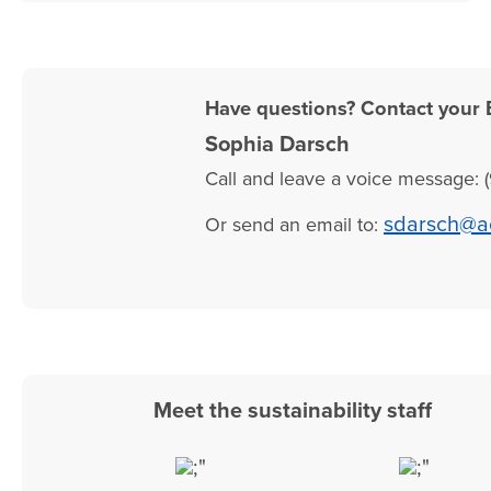
Have questions? Contact your 
Sophia Darsch
Call and leave a voice message: (
sdarsch@a
Or send an email to:
Meet the sustainability staff