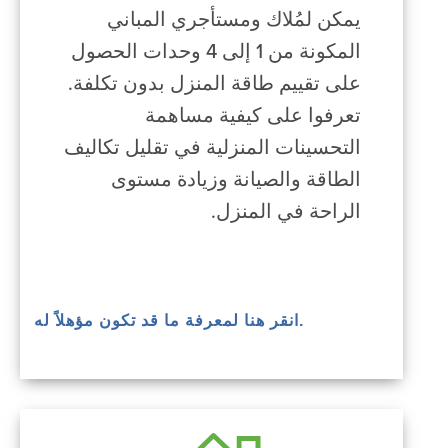
يمكن لمُلاك ومستأجري المباني
المكونة من 1 إلى 4 وحدات الحصول
على تقييم طاقة المنزل بدون تكلفة.
تعرفوا على كيفية مساهمة
التحسينات المنزلية في تقليل تكاليف
الطاقة والصيانة وزيادة مستوى
الراحة في المنزل.
.انقر هنا لمعرفة ما قد تكون مؤهلاً له