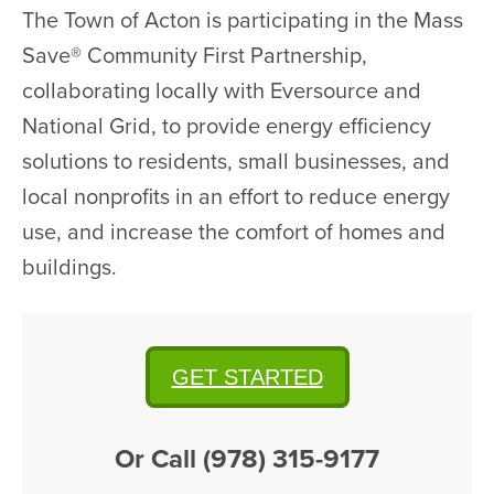
The Town of Acton is participating in the Mass
Save® Community First Partnership,
collaborating locally with Eversource and
National Grid, to provide energy efficiency
solutions to residents, small businesses, and
local nonprofits in an effort to reduce energy
use, and increase the comfort of homes and
buildings.
GET STARTED
Or Call (978) 315-9177