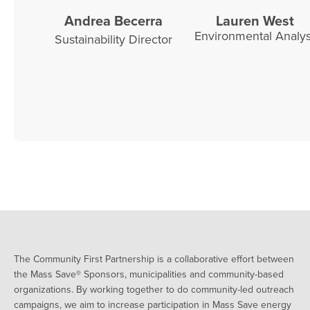
Andrea Becerra
Lauren West
Environmental Analys
Sustainability Director
The Community First Partnership is a collaborative effort between
the Mass Save® Sponsors, municipalities and community-based
organizations. By working together to do community-led outreach
campaigns, we aim to increase participation in Mass Save energy