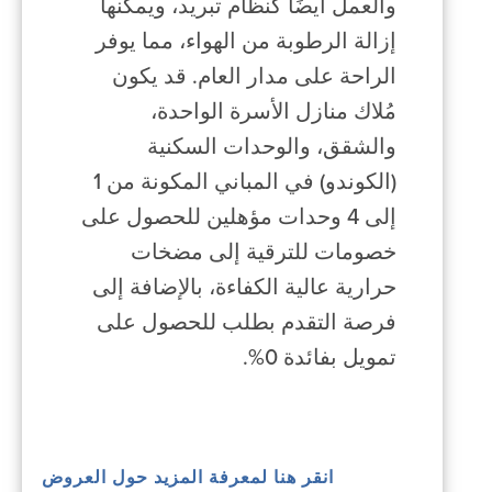
والعمل أيضًا كنظام تبريد، ويمكنها
إزالة الرطوبة من الهواء، مما يوفر
الراحة على مدار العام. قد يكون
مُلاك منازل الأسرة الواحدة،
والشقق، والوحدات السكنية
(الكوندو) في المباني المكونة من 1
إلى 4 وحدات مؤهلين للحصول على
خصومات للترقية إلى مضخات
حرارية عالية الكفاءة، بالإضافة إلى
فرصة التقدم بطلب للحصول على
تمويل بفائدة 0%.
انقر هنا لمعرفة المزيد حول العروض