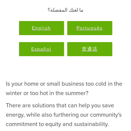
ما لغتك المفضلة؟
English
Português
Español
普通话
Is your home or small business too cold in the
winter or too hot in the summer?
There are solutions that can help you save
energy, while also furthering our community's
commitment to equity and sustainability.