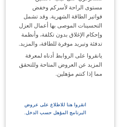
مستوى الراحة لأسركم وخفض
فواتير الطاقة الشهرية. وقد تشمل
التحسينات الموصى بها أعمال العزل
وإحكام الإغلاق بدون تكلفة، وأنظمة
تدفئة وتبريد موفرة للطاقة، والمزيد.
يانقروا على الروابط أدناه لمعرفة
المزيد عن العروض المتاحة وللتحقق
مما إذا كنتم مؤهلين.
انقروا هنا للاطلاع على عروض
البرنامج المؤهل حسب الدخل.