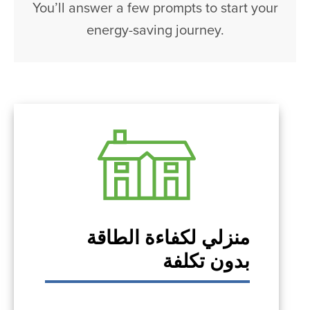
You’ll answer a few prompts to start your
energy-saving journey.
منزلي لكفاءة الطاقة
بدون تكلفة