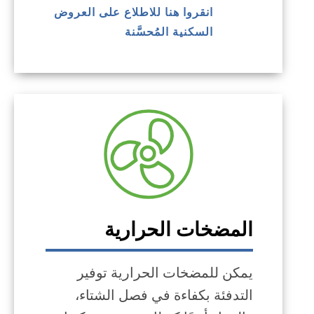
انقروا هنا للاطلاع على العروض
السكنية المُحسَّنة
المضخات الحرارية
يمكن للمضخات الحرارية توفير
التدفئة بكفاءة في فصل الشتاء،