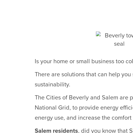
Is your home or small business too col
There are solutions that can help you
sustainability.
The Cities of Beverly and Salem are p
National Grid, to provide energy effici
energy use, and increase the comfort
Salem residents
, did you know that 