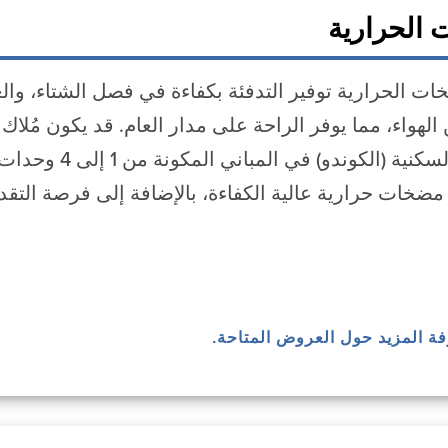
 الحرارية
ت الحرارية توفير التدفئة بكفاءة في فصل الشتاء، والعمل
الهواء، مما يوفر الراحة على مدار العام. قد يكون مُلاك
والوحدات السكنية 
 مضخات حرارية عالية الكفاءة، بالإضافة إلى فرصة ال
رفة المزيد حول العروض المتاحة.