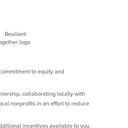
s commitment to equity and
nership, collaborating locally with
cal nonprofits in an effort to reduce
ditional incentives available to you