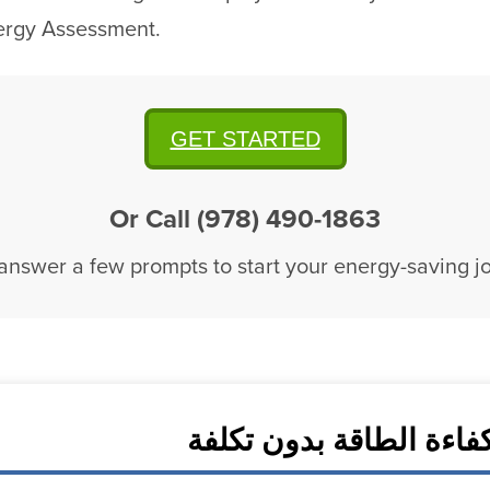
ergy Assessment.
GET STARTED
Or Call (978) 490-1863
 answer a few prompts to start your energy-saving j
فاءة الطاقة بدون تكلفة