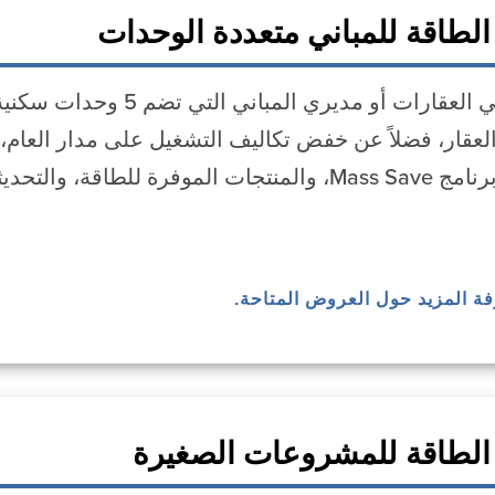
الطاقة للمباني متعددة الوحدات
يمكن لمالكي العقارات أو مدير
لعقار، فضلاً عن خفض تكاليف التشغيل على مدار العام،
فرة للطاقة، والتحديثات.
رفة المزيد حول العروض المتاحة.
الطاقة للمشروعات الصغيرة