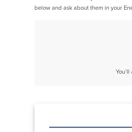
below and ask about them in your En
You’ll