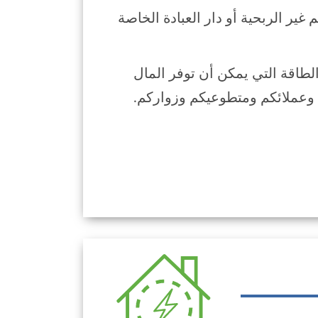
ر الربحية أو دار العبادة الخاصة
اقة التي يمكن أن توفر المال
 وعملائكم ومتطوعيكم وزواركم.