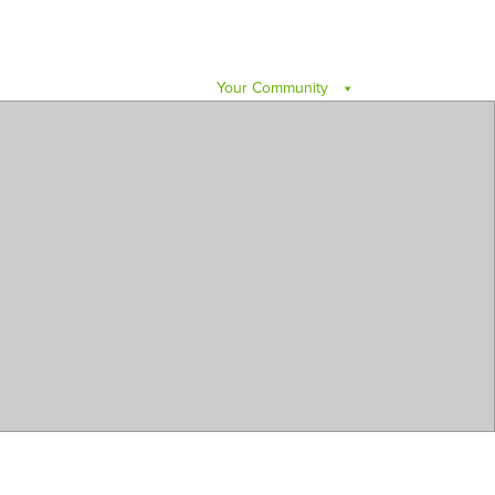
Your Community