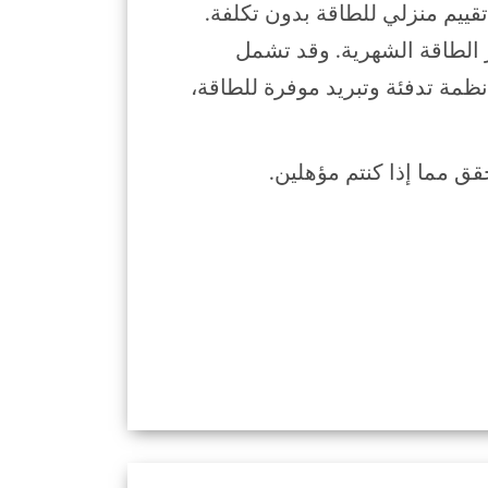
قييم منزلي للطاقة بدون تكلفة.
الطاقة الشهرية. وقد تشمل
نظمة تدفئة وتبريد موفرة للطاقة،
قق مما إذا كنتم مؤهلين.