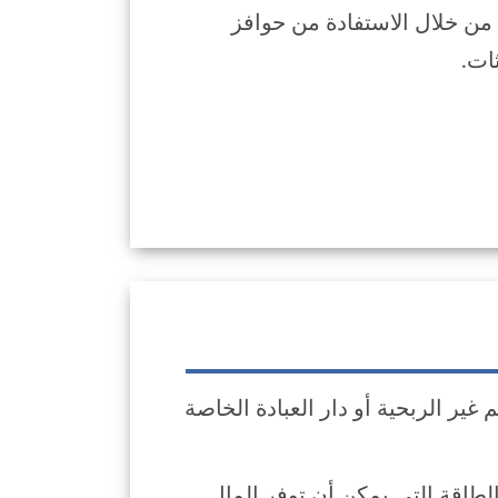
 من خلال الاستفادة من حوافز
ر الربحية أو دار العبادة الخاصة
اقة التي يمكن أن توفر المال