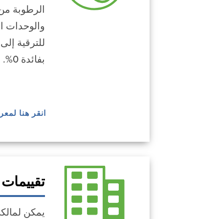
الرطوبة من 
للترقية إلى
بفائدة 0%.
انقر هنا لمع
تقييمات 