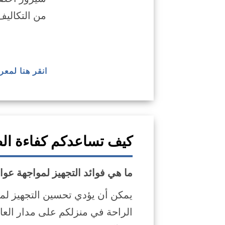
من التكاليف
انقر هنا لمعر
كيف تساعدكم كفاءة ال
ما هي فوائد التجهيز لمواجهة ع
يمكن أن يؤدي تحسين التجهيز ل
الراحة في منزلكم على مدار العام