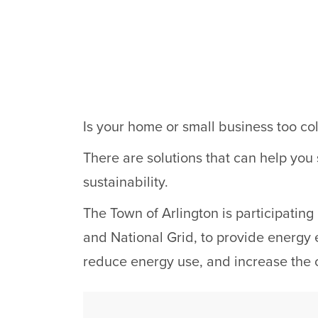
Is your home or small business too col
There are solutions that can help you
sustainability.
The Town of Arlington is participatin
and National Grid, to provide energy ef
reduce energy use, and increase the 