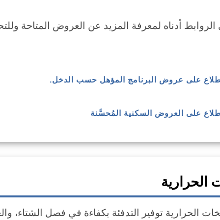
 الروابط أدناه لمعرفة المزيد عن العروض المتاحة وللتح
لاطلاع على عروض البرنامج المؤهل حسب الدخل.
اطلاع على العروض السكنية المُحسَّنة
 الحرارية
ت الحرارية توفير التدفئة بكفاءة في فصل الشتاء، والعمل