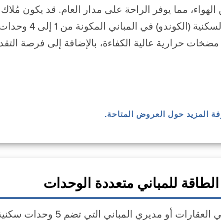
الهواء، مما يوفر الراحة على مدار العام. قد يكون مُلاك
والوحدات السكنية 
 مضخات حرارية عالية الكفاءة، بالإضافة إلى فرصة ال
رفة المزيد حول العروض المتاحة.
الطاقة للمباني متعددة الوحدات
يمكن لمالكي العقارات أو مدير