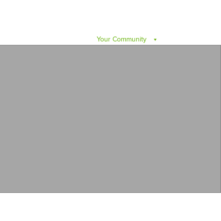
Your Community