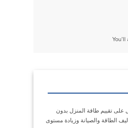
You’ll
لمكونة من 1 إلى 4 وحدات الحصول على تقييم طاقة المنزل بدون
ليف الطاقة والصيانة وزيادة مستوى