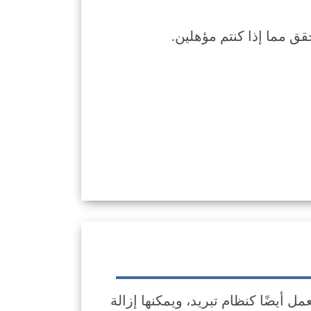
قق مما إذا كنتم مؤهلين.
 أيضًا كنظام تبريد، ويمكنها إزالة