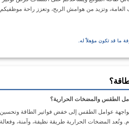
 العامة، وتزيد من هوامش الربح، وتعزز راحة موظفيكم
فة ما قد تكون مؤهلاً له.
طاقة؟
وامل الطقس والمضخات الحرارية؟
مواجهة عوامل الطقس إلى خفض فواتير الطاقة وتحسين
. وتُعد المضخات الحرارية طريقة نظيفة، وآمنة، وفعالة ل