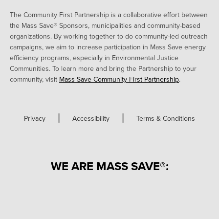
The Community First Partnership is a collaborative effort between
the Mass Save® Sponsors, municipalities and community-based
organizations. By working together to do community-led outreach
campaigns, we aim to increase participation in Mass Save energy
efficiency programs, especially in Environmental Justice
Communities. To learn more and bring the Partnership to your
community, visit
Mass Save Community First Partnership
.
|
|
Privacy
Accessibility
Terms & Conditions
WE ARE MASS SAVE®: