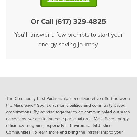
Or Call (617) 329-4825
You’ll answer a few prompts to start your
energy-saving journey.
The Community First Partnership is a collaborative effort between
the Mass Save® Sponsors, municipalities and community-based
organizations. By working together to do community-led outreach
campaigns, we aim to increase participation in Mass Save energy
efficiency programs, especially in Environmental Justice
Communities. To learn more and bring the Partnership to your