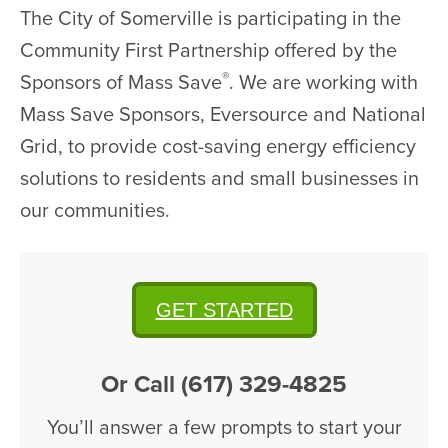
The City of Somerville is participating in the
Community First Partnership offered by the
®
Sponsors of Mass Save
. We are working with
Mass Save Sponsors, Eversource and National
Grid, to provide cost-saving energy efficiency
solutions to residents and small businesses in
our communities.
GET STARTED
Or Call (617) 329-4825
You’ll answer a few prompts to start your