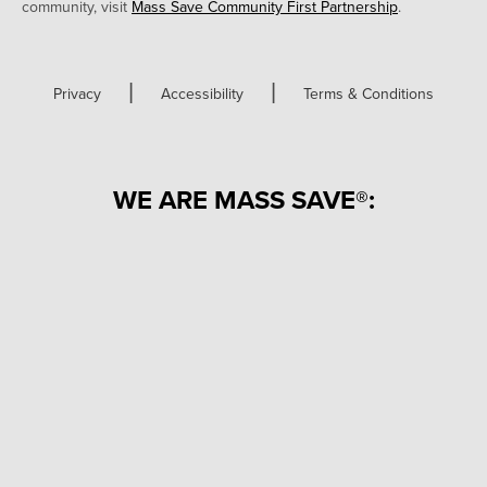
community, visit
Mass Save Community First Partnership
.
|
|
Privacy
Accessibility
Terms & Conditions
WE ARE MASS SAVE®: