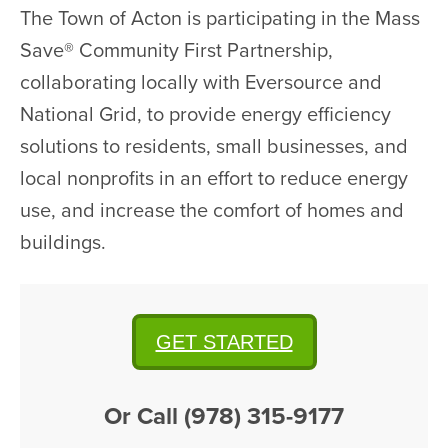
The Town of Acton is participating in the Mass
Save® Community First Partnership,
collaborating locally with Eversource and
National Grid, to provide energy efficiency
solutions to residents, small businesses, and
local nonprofits in an effort to reduce energy
use, and increase the comfort of homes and
buildings.
GET STARTED
Or Call (978) 315-9177