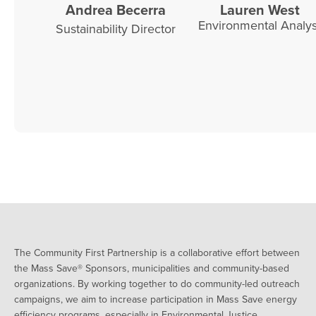
Andrea Becerra
Lauren West
Environmental Analys
Sustainability Director
The Community First Partnership is a collaborative effort between
the Mass Save® Sponsors, municipalities and community-based
organizations. By working together to do community-led outreach
campaigns, we aim to increase participation in Mass Save energy
efficiency programs, especially in Environmental Justice