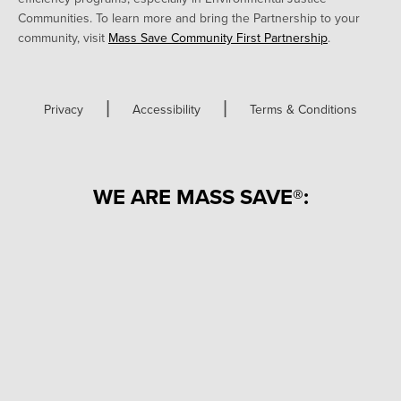
Communities. To learn more and bring the Partnership to your
community, visit
Mass Save Community First Partnership
.
|
|
Privacy
Accessibility
Terms & Conditions
WE ARE MASS SAVE®: