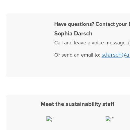
Have questions? Contact your 
Sophia Darsch
Call and leave a voice message: (
sdarsch@a
Or send an email to:
Meet the sustainability staff