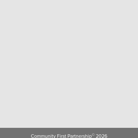
©
Community First Partnership
2026