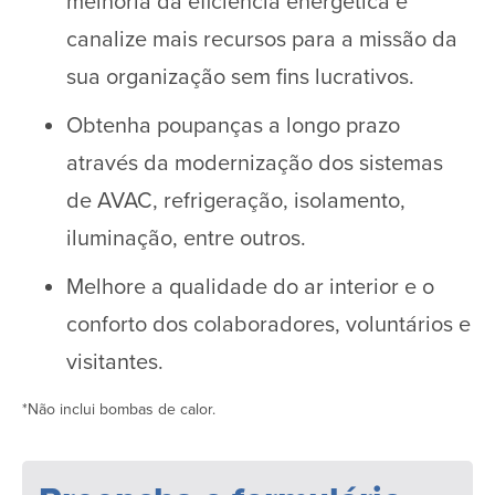
melhoria da eficiência energética e
canalize mais recursos para a missão da
sua organização sem fins lucrativos.
Obtenha poupanças a longo prazo
através da modernização dos sistemas
de AVAC, refrigeração, isolamento,
iluminação, entre outros.
Melhore a qualidade do ar interior e o
conforto dos colaboradores, voluntários e
visitantes.
*Não inclui bombas de calor.