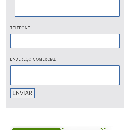
TELEFONE
ENDEREÇO COMERCIAL