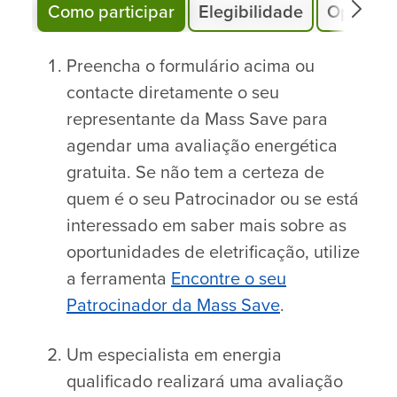
Como participar
Elegibilidade
Oportuni
Preencha o formulário acima ou
contacte diretamente o seu
representante da Mass Save para
agendar uma avaliação energética
gratuita. Se não tem a certeza de
quem é o seu Patrocinador ou se está
interessado em saber mais sobre as
oportunidades de eletrificação, utilize
a ferramenta
Encontre o seu
Patrocinador da Mass Save
.
Um especialista em energia
qualificado realizará uma avaliação