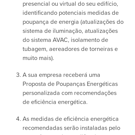
presencial ou virtual do seu edifício,
identificando potenciais medidas de
poupança de energia (atualizações do
sistema de iluminação, atualizações
do sistema AVAC, isolamento de
tubagem, aereadores de torneiras e
muito mais).
A sua empresa receberá uma
Proposta de Poupanças Energéticas
personalizada com recomendações
de eficiência energética.
As medidas de eficiência energética
recomendadas serão instaladas pelo