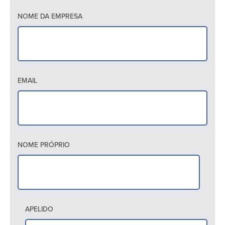
NOME DA EMPRESA
EMAIL
NOME PRÓPRIO
APELIDO