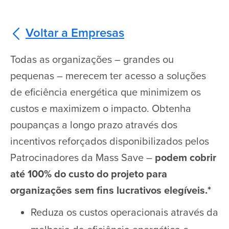
Voltar a Empresas
Todas as organizações – grandes ou
pequenas – merecem ter acesso a soluções
de eficiência energética que minimizem os
custos e maximizem o impacto. Obtenha
poupanças a longo prazo através dos
incentivos reforçados disponibilizados pelos
Patrocinadores da Mass Save –
podem cobrir
até 100% do custo do projeto para
organizações sem fins lucrativos elegíveis.*
Reduza os custos operacionais através da