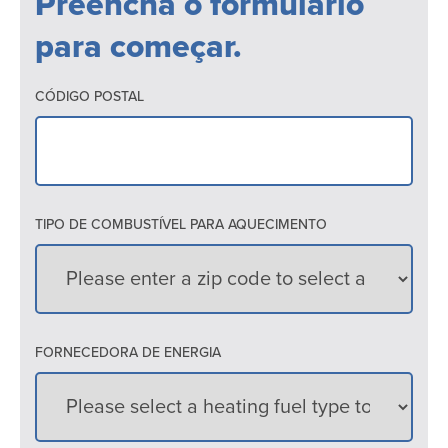
Preencha o formulário
para começar.
CÓDIGO POSTAL
TIPO DE COMBUSTÍVEL PARA AQUECIMENTO
FORNECEDORA DE ENERGIA