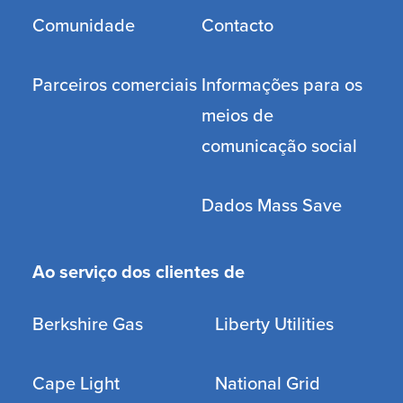
Comunidade
Contacto
Parceiros comerciais
Informações para os
meios de
comunicação social
Dados Mass Save
Ao serviço dos clientes de
Berkshire Gas
Liberty Utilities
Cape Light
National Grid