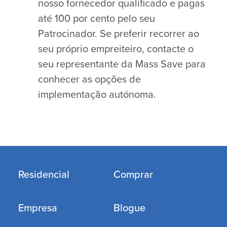
nosso fornecedor qualificado e pagas
até 100 por cento pelo seu
Patrocinador. Se preferir recorrer ao
seu próprio empreiteiro, contacte o
seu representante da Mass Save para
conhecer as opções de
implementação autónoma.
Residencial
Comprar
Empresa
Blogue