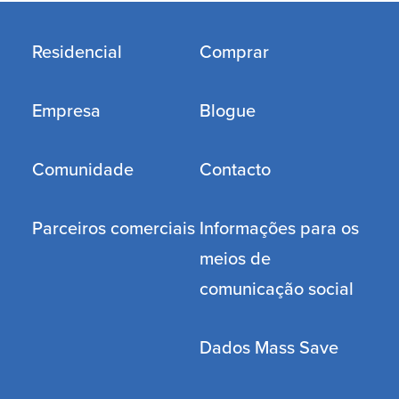
Residencial
Comprar
Empresa
Blogue
Comunidade
Contacto
Parceiros comerciais
Informações para os
meios de
comunicação social
Dados Mass Save