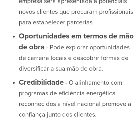
empresa será apresentada a potenciais
novos clientes que procuram profissionais
para estabelecer parcerias.
Oportunidades em termos de mão
de obra
- Pode explorar oportunidades
de carreira locais e descobrir formas de
diversificar a sua mão de obra.
Credibilidade
- O alinhamento com
programas de eficiência energética
reconhecidos a nível nacional promove a
confiança junto dos clientes.