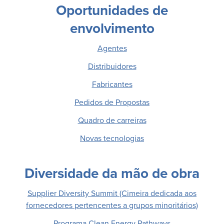
Oportunidades de
envolvimento
Agentes
Distribuidores
Fabricantes
Pedidos de Propostas
Quadro de carreiras
Novas tecnologias
Diversidade da mão de obra
Supplier Diversity Summit (Cimeira dedicada aos
fornecedores pertencentes a grupos minoritários)
Programa Clean Energy Pathways