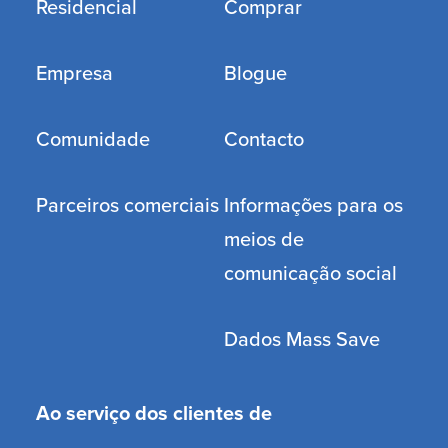
Residencial
Comprar
Empresa
Blogue
Comunidade
Contacto
Parceiros comerciais
Informações para os
meios de
comunicação social
Dados Mass Save
Ao serviço dos clientes de