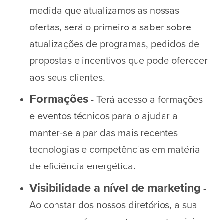
medida que atualizamos as nossas
ofertas, será o primeiro a saber sobre
atualizações de programas, pedidos de
propostas e incentivos que pode oferecer
aos seus clientes.
Formações
- Terá acesso a formações
e eventos técnicos para o ajudar a
manter-se a par das mais recentes
tecnologias e competências em matéria
de eficiência energética.
Visibilidade a nível de marketing
-
Ao constar dos nossos diretórios, a sua