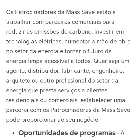
Os Patrocinadores da Mass Save estão a
trabalhar com parceiros comerciais para
reduzir as emissões de carbono, investir em
tecnologias elétricas, aumentar a mão de obra
no setor da energia e tornar o futuro da
energia limpa acessível a todos. Quer seja um
agente, distribuidor, fabricante, engenheiro,
arquiteto ou outro profissional do setor da
energia que presta serviços a clientes
residenciais ou comerciais, estabelecer uma
parceria com os Patrocinadores da Mass Save
pode proporcionar ao seu negócio:
Oportunidades de programas
- À