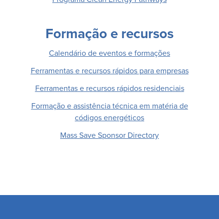
Formação e recursos
Calendário de eventos e formações
Ferramentas e recursos rápidos para empresas
Ferramentas e recursos rápidos residenciais
Formação e assistência técnica em matéria de
códigos energéticos
Mass Save Sponsor Directory