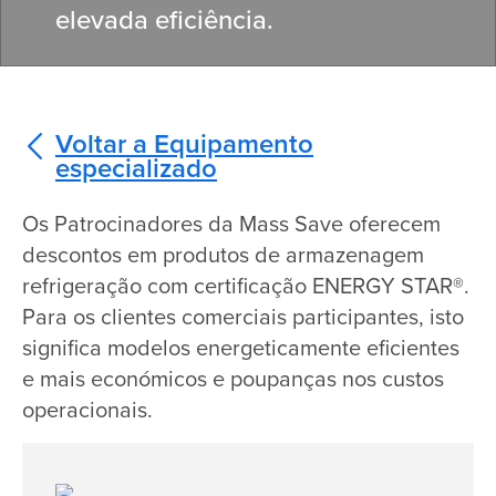
elevada
eficiência.
Voltar a Equipamento
especializado
Os Patrocinadores da Mass Save oferecem
descontos em produtos de armazenagem
refrigeração com certificação ENERGY STAR®.
Para os clientes comerciais participantes, isto
significa modelos energeticamente eficientes
e mais económicos e poupanças nos custos
operacionais.