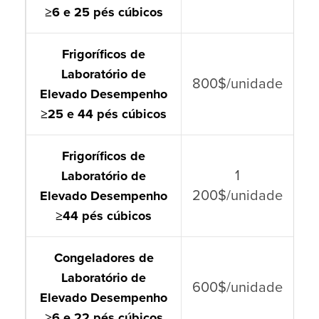
≥6 e 25 pés cúbicos
Frigoríficos de
Laboratório de
800$/unidade
Elevado Desempenho
≥25 e 44 pés cúbicos
Frigoríficos de
1
Laboratório de
200$/unidade
Elevado Desempenho
≥44 pés cúbicos
Congeladores de
Laboratório de
600$/unidade
Elevado Desempenho
≥6 e 22 pés cúbicos