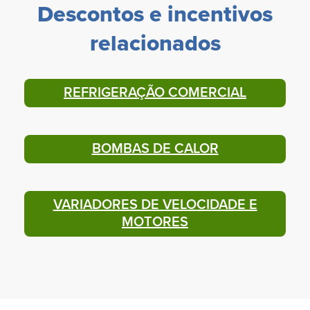
Descontos e incentivos
relacionados
REFRIGERAÇÃO COMERCIAL
BOMBAS DE CALOR
VARIADORES DE VELOCIDADE E
MOTORES