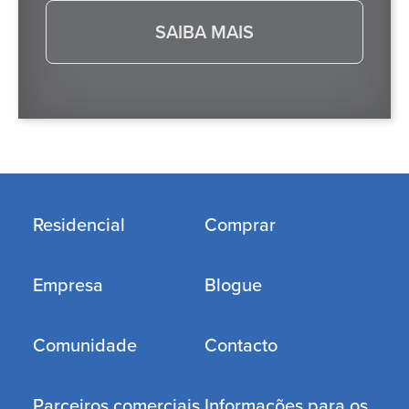
SAIBA MAIS
Residencial
Comprar
Empresa
Blogue
Comunidade
Contacto
Parceiros comerciais
Informações para os