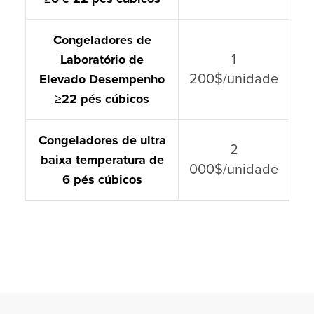
Congeladores de
1
Laboratório de
200$/unidade
Elevado Desempenho
≥
22 pés cúbicos
Congeladores de ultra
2
baixa temperatura de
000$/unidade
6 pés cúbicos