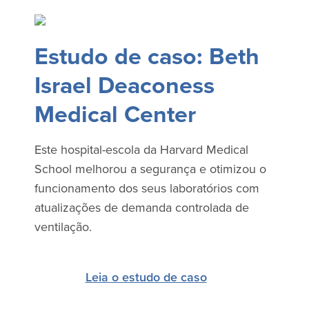
Estudo de caso: Beth
Israel Deaconess
Medical Center
Este hospital-escola da Harvard Medical
School melhorou a segurança e otimizou o
funcionamento dos seus laboratórios com
atualizações de demanda controlada de
ventilação.
Leia o estudo de caso