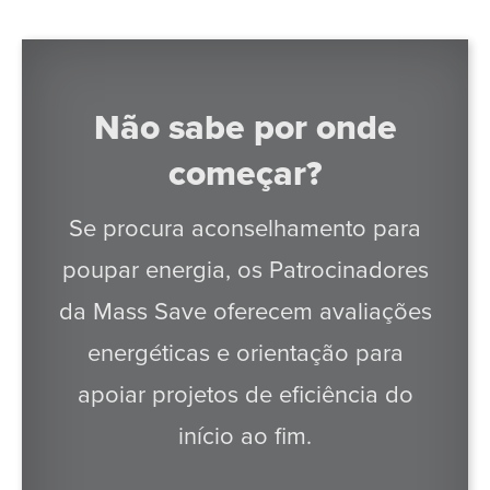
Não sabe por onde
começar?
Se procura aconselhamento para
poupar energia, os Patrocinadores
da Mass Save oferecem avaliações
energéticas e orientação para
apoiar projetos de eficiência do
início ao fim.