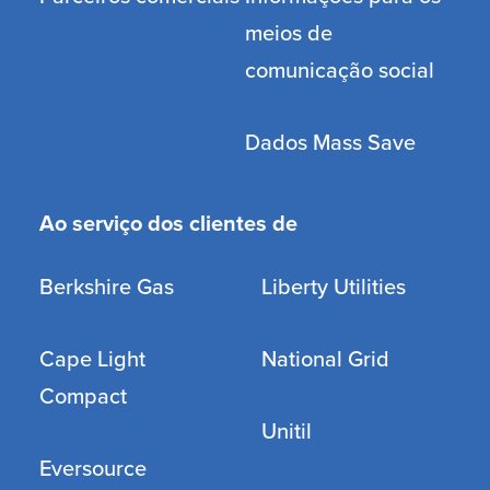
meios de
comunicação social
Dados Mass Save
Ao serviço dos clientes de
Berkshire Gas
Liberty Utilities
Cape Light
National Grid
Compact
Unitil
Eversource