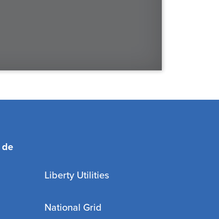
 de
Liberty Utilities
National Grid