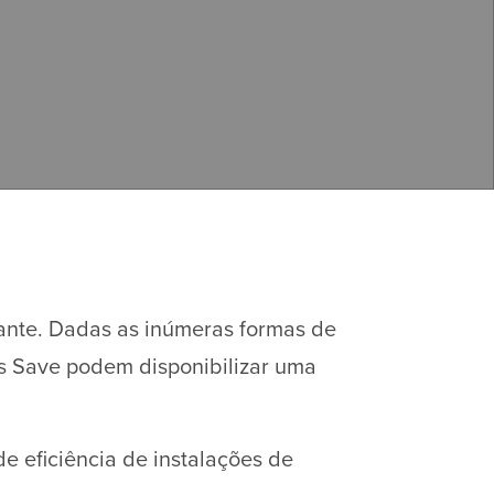
tante. Dadas as inúmeras formas de
s Save podem disponibilizar uma
e eficiência de instalações de