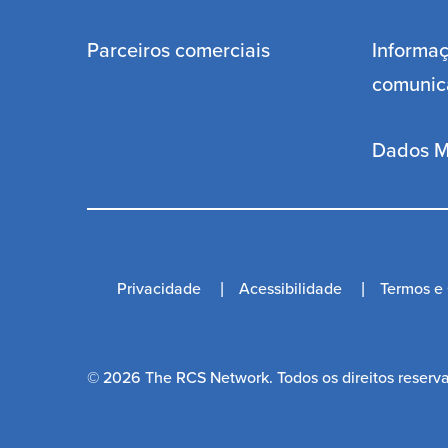
Parceiros comerciais
Informaç
comunic
Dados M
Privacidade
Acessibilidade
Termos e
© 2026 The RCS Network. Todos os direitos reserv