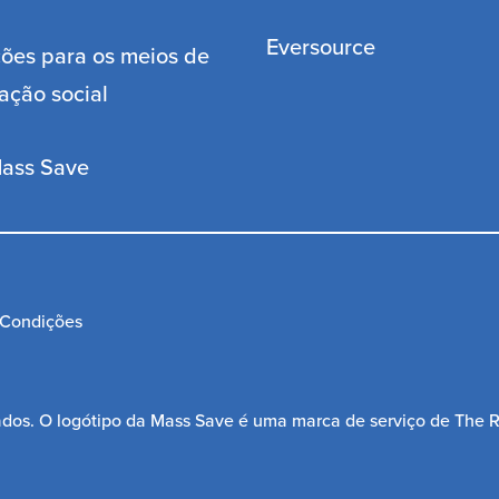
Eversource
ões para os meios de
ação social
ass Save
 Condições
ados. O logótipo da Mass Save é uma marca de serviço de The 