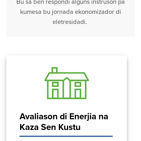
Bu sa ben respondi alguns instruson pa
kumesa bu jornada ekonomizador di
eletresidadi.
Avaliason di Enerjia na
Kaza Sen Kustu