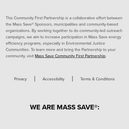
The Community First Partnership is a collaborative effort between
the Mass Save® Sponsors, municipalities and community-based
organizations. By working together to do community-led outreach
campaigns, we aim to increase participation in Mass Save energy
efficiency programs, especially in Environmental Justice
Communities. To learn more and bring the Partnership to your
community, visit
Mass Save Community First Partnership
.
|
|
Privacy
Accessibility
Terms & Conditions
WE ARE MASS SAVE®: