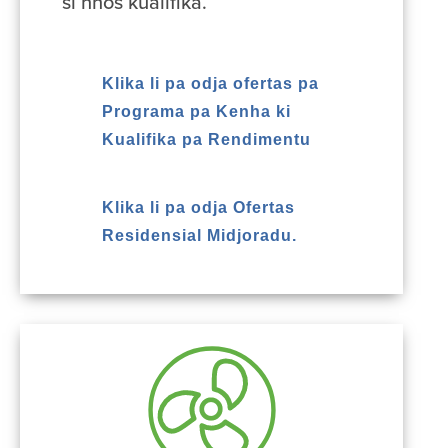
si nhos kualifika.
Klika li pa odja ofertas pa
Programa pa Kenha ki
Kualifika pa Rendimentu
Klika li pa odja Ofertas
Residensial Midjoradu.