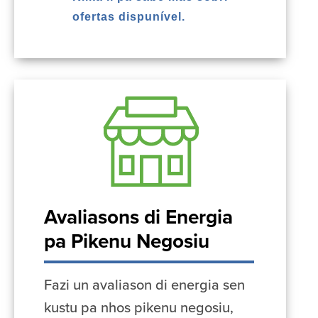
ofertas dispunível.
Avaliasons di Energia
pa Pikenu Negosiu
Fazi un avaliason di energia sen
kustu pa nhos pikenu negosiu,