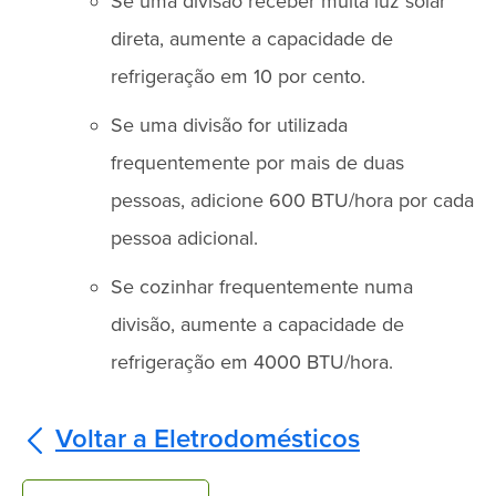
Se uma divisão receber muita luz solar
direta, aumente a capacidade de
refrigeração em 10 por cento.
Se uma divisão for utilizada
frequentemente por mais de duas
pessoas, adicione 600 BTU/hora por cada
pessoa adicional.
Se cozinhar frequentemente numa
divisão, aumente a capacidade de
refrigeração em 4000 BTU/hora.
Voltar a Eletrodomésticos