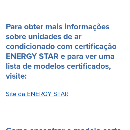
Para obter mais informações
sobre unidades de ar
condicionado com certificação
ENERGY STAR e para ver uma
lista de modelos certificados,
visite:
Site da ENERGY STAR