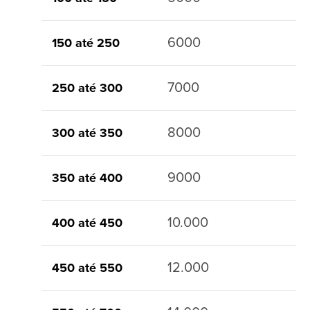
6000
150 até 250
7000
250 até 300
8000
300 até 350
9000
350 até 400
10.000
400 até 450
12.000
450 até 550