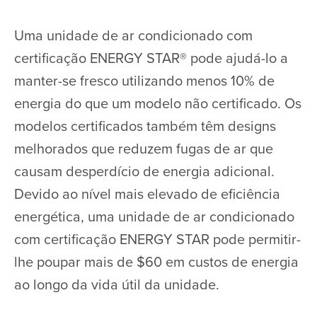
Uma unidade de ar condicionado com
certificação ENERGY STAR® pode ajudá-lo a
manter-se fresco utilizando menos 10% de
energia do que um modelo não certificado. Os
modelos certificados também têm designs
melhorados que reduzem fugas de ar que
causam desperdício de energia adicional.
Devido ao nível mais elevado de eficiência
energética, uma unidade de ar condicionado
com certificação ENERGY STAR pode permitir-
lhe poupar mais de $60 em custos de energia
ao longo da vida útil da unidade.