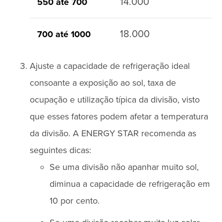
14.000
550 até 700
18.000
700 até 1000
Ajuste a capacidade de refrigeração ideal
consoante a exposição ao sol, taxa de
ocupação e utilização típica da divisão, visto
que esses fatores podem afetar a temperatura
da divisão. A ENERGY STAR recomenda as
seguintes dicas:
Se uma divisão não apanhar muito sol,
diminua a capacidade de refrigeração em
10 por cento.