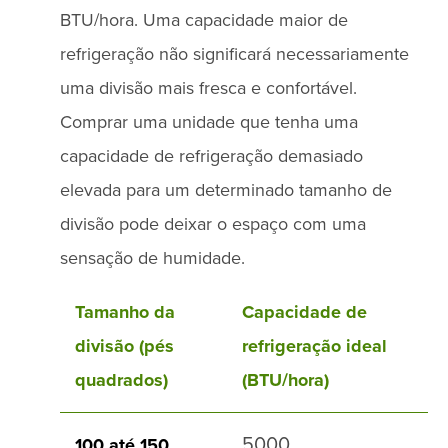
BTU/hora. Uma capacidade maior de
refrigeração não significará necessariamente
uma divisão mais fresca e confortável.
Comprar uma unidade que tenha uma
capacidade de refrigeração demasiado
elevada para um determinado tamanho de
divisão pode deixar o espaço com uma
sensação de humidade.
Tamanho da
Capacidade de
divisão (pés
refrigeração ideal
quadrados)
(BTU/hora)
5000
100 até 150