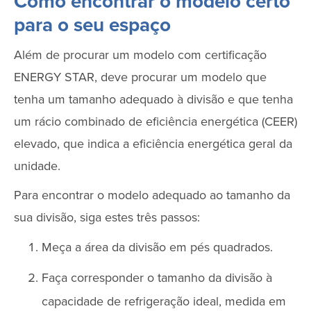
Como encontrar o modelo certo
para o seu espaço
Além de procurar um modelo com certificação
ENERGY STAR, deve procurar um modelo que
tenha um tamanho adequado à divisão e que tenha
um rácio combinado de eficiência energética (CEER)
elevado, que indica a eficiência energética geral da
unidade.
Para encontrar o modelo adequado ao tamanho da
sua divisão, siga estes três passos:
Meça a área da divisão em pés quadrados.
Faça corresponder o tamanho da divisão à
capacidade de refrigeração ideal, medida em