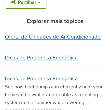
Partilhar
Explorar mais tópicos
Oferta de Unidades de Ar Condicionado
Dicas de Poupança Energética
Dicas de Poupança Energética
See how heat pumps can efficiently heat your
home in the winter and double as a cooling
system in the summer while lowering