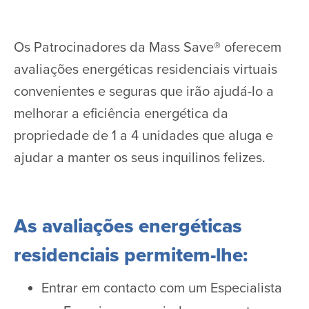
Os Patrocinadores da Mass Save® oferecem
avaliações energéticas residenciais virtuais
convenientes e seguras que irão ajudá-lo a
melhorar a eficiência energética da
propriedade de 1 a 4 unidades que aluga e
ajudar a manter os seus inquilinos felizes.
As avaliações energéticas
residenciais permitem-lhe:
Entrar em contacto com um Especialista