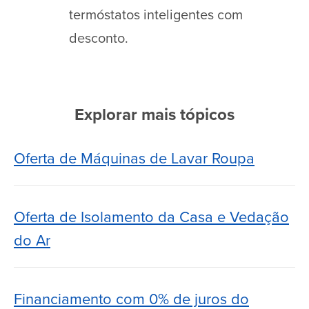
termóstatos inteligentes com
desconto.
Explorar mais tópicos
Oferta de Máquinas de Lavar Roupa
Oferta de Isolamento da Casa e Vedação
do Ar
Financiamento com 0% de juros do