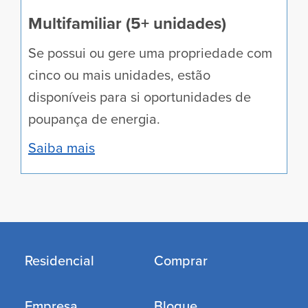
Ver oportunidades
Multifamiliar (5+ unidades)
Se possui ou gere uma propriedade com
cinco ou mais unidades, estão
disponíveis para si oportunidades de
poupança de energia.
Saiba mais