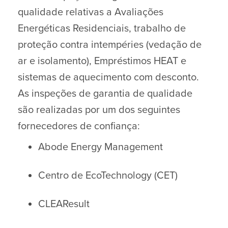
qualidade relativas a Avaliações
Energéticas Residenciais, trabalho de
proteção contra intempéries (vedação de
ar e isolamento), Empréstimos HEAT e
sistemas de aquecimento com desconto.
As inspeções de garantia de qualidade
são realizadas por um dos seguintes
fornecedores de confiança:
Abode Energy Management
Centro de EcoTechnology (CET)
CLEAResult