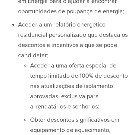
em Energia para o ajudar a encontrar
oportunidades de poupança de energia;
Aceder a um relatório energético
residencial personalizado que destaca os
descontos e incentivos a que se pode
candidatar;
Aceder a uma oferta especial de
tempo limitado de 100% de desconto
nas atualizações de isolamento
aprovadas, exclusiva para
arrendatários e senhorios;
Obter descontos significativos em
equipamento de aquecimento,