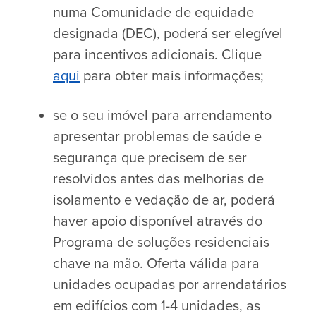
numa Comunidade de equidade
designada (DEC), poderá ser elegível
para incentivos adicionais. Clique
aqui
para obter mais informações;
se o seu imóvel para arrendamento
apresentar problemas de saúde e
segurança que precisem de ser
resolvidos antes das melhorias de
isolamento e vedação de ar, poderá
haver apoio disponível através do
Programa de soluções residenciais
chave na mão. Oferta válida para
unidades ocupadas por arrendatários
em edifícios com 1-4 unidades, as