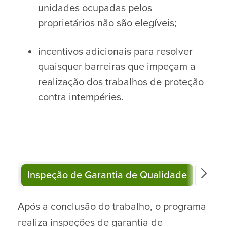
unidades ocupadas pelos
proprietários não são elegíveis;
incentivos adicionais para resolver
quaisquer barreiras que impeçam a
realização dos trabalhos de proteção
contra intempéries.
Inspeção de Garantia de Qualidade
Poupa
Após a conclusão do trabalho, o programa
realiza inspeções de garantia de