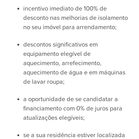
incentivo imediato de 100% de
desconto nas melhorias de isolamento
no seu imóvel para arrendamento;
descontos significativos em
equipamento elegível de
aquecimento, arrefecimento,
aquecimento de água e em máquinas
de lavar roupa;
a oportunidade de se candidatar a
financiamento com 0% de juros para
atualizações elegíveis;
se a sua residência estiver localizada