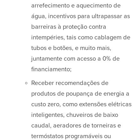
arrefecimento e aquecimento de
água, incentivos para ultrapassar as
barreiras à proteção contra
intempéries, tais como cablagem de
tubos e botões, e muito mais,
juntamente com acesso a 0% de
financiamento;
Receber recomendações de
produtos de poupança de energia a
custo zero, como extensões elétricas
inteligentes, chuveiros de baixo
caudal, aeradores de torneiras e
termóstatos programáveis ou