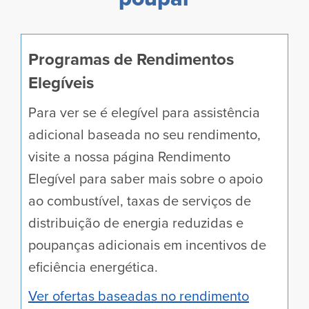
Descubra outras formas de
poupar
Programas de Rendimentos
Elegíveis
Para ver se é elegível para assistência
adicional baseada no seu rendimento,
visite a nossa página Rendimento
Elegível para saber mais sobre o apoio
ao combustível, taxas de serviços de
distribuição de energia reduzidas e