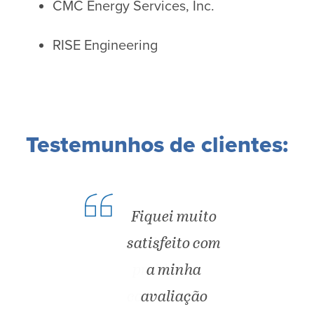
CMC Energy Services, Inc.
RISE Engineering
Testemunhos de clientes:
Fiquei muito
satisfeito com
a minha
avaliação