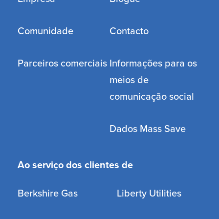
Residencial
Comprar
Empresa
Blogue
Comunidade
Contacto
Parceiros comerciais
Informações para os
meios de
comunicação social
Dados Mass Save
Ao serviço dos clientes de