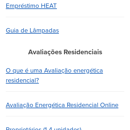
Empréstimo HEAT
Guia de Lâmpadas
Avaliações Residenciais
O que é uma Avaliação energética
residencial?
Avaliação Energética Residencial Online
Proprietários (1-4 unidades)