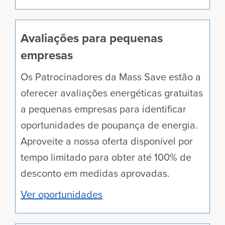
poupanças adicionais em incentivos de
eficiência energética.
Ver ofertas baseadas no rendimento
Avaliações para pequenas
empresas
Os Patrocinadores da Mass Save estão a
oferecer avaliações energéticas gratuitas
a pequenas empresas para identificar
oportunidades de poupança de energia.
Aproveite a nossa oferta disponível por
tempo limitado para obter até 100% de
desconto em medidas aprovadas.