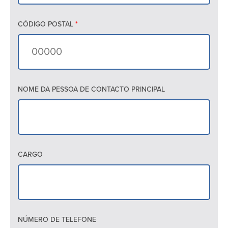
CÓDIGO POSTAL
*
NOME DA PESSOA DE CONTACTO PRINCIPAL
CARGO
NÚMERO DE TELEFONE