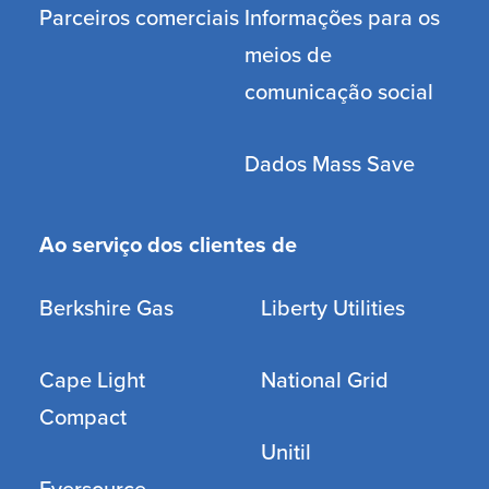
Parceiros comerciais
Informações para os
meios de
comunicação social
Dados Mass Save
Ao serviço dos clientes de
Berkshire Gas
Liberty Utilities
Cape Light
National Grid
Compact
Unitil