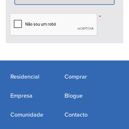
*
Residencial
Comprar
Empresa
Blogue
Comunidade
Contacto