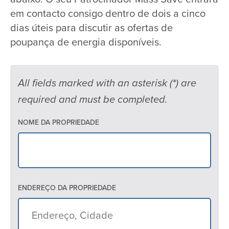
em contacto consigo dentro de dois a cinco
dias úteis para discutir as ofertas de
poupança de energia disponíveis.
All fields marked with an asterisk (*) are
required and must be completed.
NOME DA PROPRIEDADE
ENDEREÇO DA PROPRIEDADE