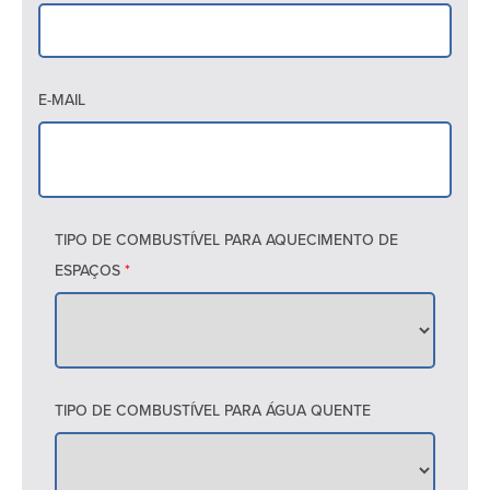
E-MAIL
TIPO DE COMBUSTÍVEL PARA AQUECIMENTO DE
ESPAÇOS
*
TIPO DE COMBUSTÍVEL PARA ÁGUA QUENTE