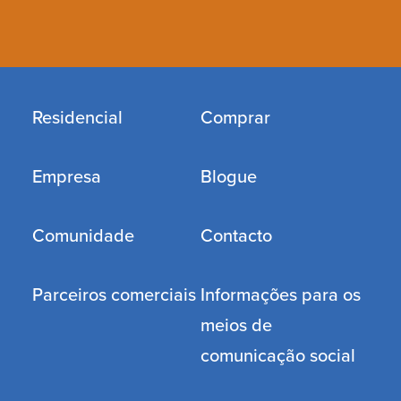
Residencial
Comprar
Empresa
Blogue
Comunidade
Contacto
Parceiros comerciais
Informações para os
meios de
comunicação social