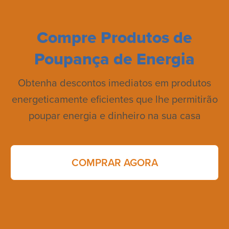
Compre Produtos de
Poupança de Energia
Obtenha descontos imediatos em produtos
energeticamente eficientes que lhe permitirão
poupar energia e dinheiro na sua casa
COMPRAR AGORA