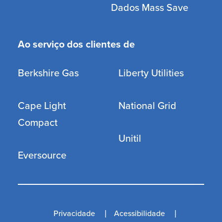
Dados Mass Save
Ao serviço dos clientes de
Berkshire Gas
Liberty Utilities
Cape Light
National Grid
Compact
Unitil
Eversource
Privacidade
Acessibilidade