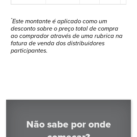
*
Este montante é aplicado como um
desconto sobre o preço total de compra
ao comprador através de uma rubrica na
fatura de venda dos distribuidores
participantes.
Não sabe por onde