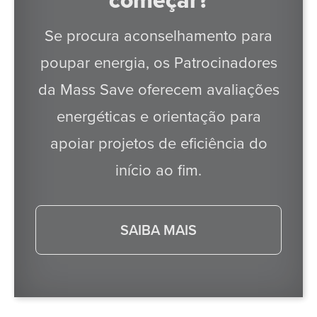
começar?
Se procura aconselhamento para
poupar energia, os Patrocinadores
da Mass Save oferecem avaliações
energéticas e orientação para
apoiar projetos de eficiência do
início ao fim.
SAIBA MAIS