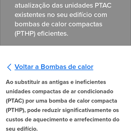
atualização das unidades PTAC
existentes no seu edifício com
bombas de calor compactas
(PTHP) eficientes.
Voltar a Bombas de calor
Ao substituir as antigas e ineficientes
unidades compactas de ar condicionado
(PTAC) por uma bomba de calor compacta
(PTHP), pode reduzir significativamente os
custos de aquecimento e arrefecimento do
seu edifício.