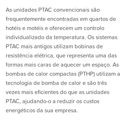
As unidades PTAC convencionais são
frequentemente encontradas em quartos de
hotéis e motéis e oferecem um controlo
individualizado da temperatura. Os sistemas
PTAC mais antigos utilizam bobinas de
resistência elétrica, que representa uma das
formas mais caras de aquecer um espaço. As
bombas de calor compactas (PTHP) utilizam a
tecnologia de bomba de calor e são três
vezes mais eficientes do que as unidades
PTAC, ajudando-o a reduzir os custos
energéticos da sua empresa.