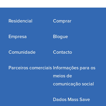
Residencial
Comprar
Empresa
Blogue
Comunidade
Contacto
Parceiros comerciais
Informações para os
meios de
comunicação social
Dados Mass Save