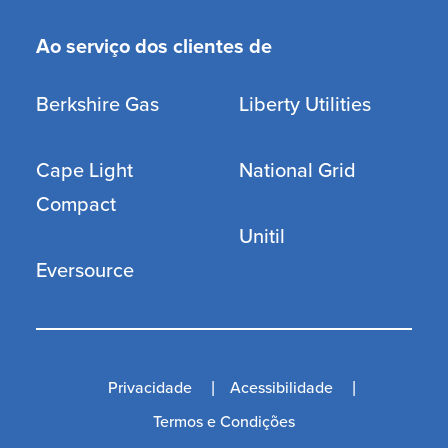
Ao serviço dos clientes de
Berkshire Gas
Liberty Utilities
Cape Light
National Grid
Compact
Unitil
Eversource
Privacidade
Acessibilidade
Termos e Condições