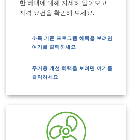
한 혜택에 대해 자세히 알아보고
자격 요건을 확인해 보세요.
소득 기준 프로그램 혜택을 보려면
여기를 클릭하세요
주거용 개선 혜택을 보려면 여기를
클릭하세요