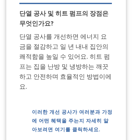
단열 공사 및 히트 펌프의 장점은
무엇인가요?
단열 공사를 개선하면 에너지 요
금을 절감하고 일 년 내내 집안의
쾌적함을 높일 수 있어요. 히트 펌
프는 집을 난방 및 냉방하는 깨끗
하고 안전하며 효율적인 방법이에
요.
이러한 개선 공사가 여러분과 가정
에 어떤 혜택을 주는지 자세히 알
아보려면 여기를 클릭하세요.