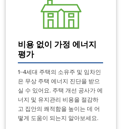
비용 없이 가정 에너지
평가
1~4세대 주택의 소유주 및 임차인
은 무상 주택 에너지 진단을 받으
실 수 있어요. 주택 개선 공사가 에
너지 및 유지관리 비용을 절감하
고 집안의 쾌적함을 높이는 데 어
떻게 도움이 되는지 알아보세요.