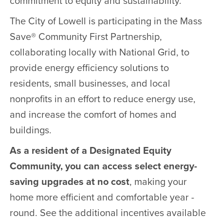
commitment to equity and sustainability.
The City of Lowell is participating in the Mass
Save® Community First Partnership,
collaborating locally with National Grid, to
provide energy efficiency solutions to
residents, small businesses, and local
nonprofits in an effort to reduce energy use,
and increase the comfort of homes and
buildings.
As a resident of a Designated Equity
Community, you can access select energy-
saving upgrades at no cost
, making your
home more efficient and comfortable year -
round. See the additional incentives available