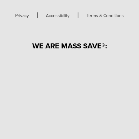
|
|
Privacy
Accessibility
Terms & Conditions
WE ARE MASS SAVE®: