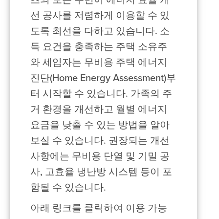
츠의 모든 주민이 에너지 효율 개
선 공사를 저렴하게 이용할 수 있
도록 최선을 다하고 있습니다. 소
득 요건을 충족하는 주택 소유주
와 세입자는 무비용 주택 에너지
진단(Home Energy Assessment)부
터 시작할 수 있습니다. 가족의 주
거 환경을 개선하고 월별 에너지
요금을 낮출 수 있는 방법을 알아
보실 수 있습니다. 권장되는 개선
사항에는 무비용 단열 및 기밀 공
사, 고효율 냉난방 시스템 등이 포
함될 수 있습니다.
아래 링크를 클릭하여 이용 가능