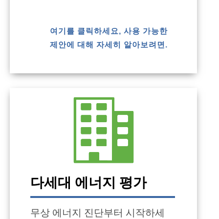
여기를 클릭하세요, 사용 가능한
제안에 대해 자세히 알아보려면.
다세대 에너지 평가
무상 에너지 진단부터 시작하세