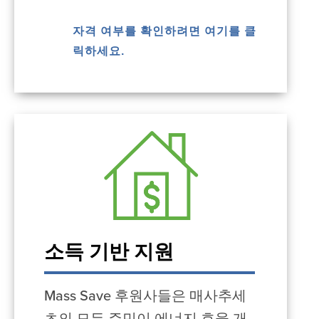
자격 여부를 확인하려면 여기를 클
릭하세요.
소득 기반 지원
Mass Save 후원사들은 매사추세