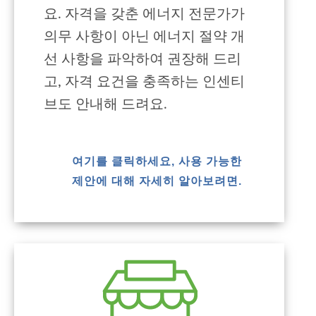
요. 자격을 갖춘 에너지 전문가가
의무 사항이 아닌 에너지 절약 개
선 사항을 파악하여 권장해 드리
고, 자격 요건을 충족하는 인센티
브도 안내해 드려요.
여기를 클릭하세요, 사용 가능한
제안에 대해 자세히 알아보려면.