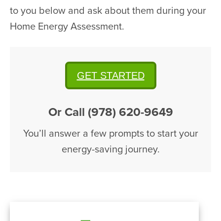
to you below and ask about them during your
Home Energy Assessment.
GET STARTED
Or Call (978) 620-9649
You’ll answer a few prompts to start your
energy-saving journey.