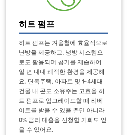
히트 펌프
히트 펌프는 겨울철에 효율적으로
난방을 제공하고, 냉방 시스템으
로도 활용되며 공기를 제습하여
일 년 내내 쾌적한 환경을 제공해
요. 단독주택, 아파트 및 1~4세대
건물 내 콘도 소유주는 고효율 히
트 펌프로 업그레이드할 때 리베
이트를 받을 수 있을 뿐만 아니라
0% 금리 대출을 신청할 기회도 얻
을 수 있어요.