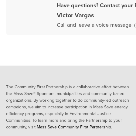
Have questions? Contact your 
Victor Vargas
Call and leave a voice message: 
The Community First Partnership is a collaborative effort between
the Mass Save® Sponsors, municipalities and community-based
organizations. By working together to do community-led outreach
campaigns, we aim to increase participation in Mass Save energy
efficiency programs, especially in Environmental Justice
Communities. To learn more and bring the Partnership to your
community, visit
Mass Save Community First Partnership
.