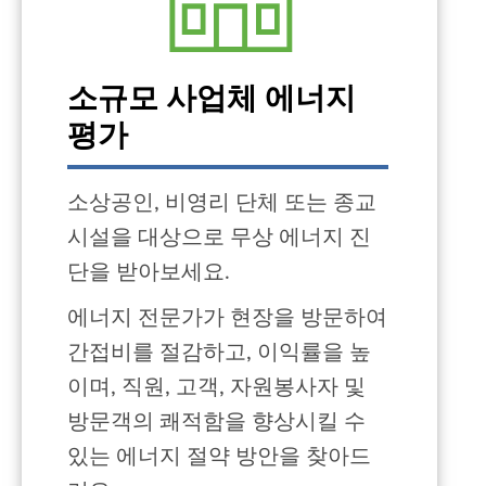
소규모 사업체 에너지
평가
소상공인, 비영리 단체 또는 종교
시설을 대상으로 무상 에너지 진
단을 받아보세요.
에너지 전문가가 현장을 방문하여
간접비를 절감하고, 이익률을 높
이며, 직원, 고객, 자원봉사자 및
방문객의 쾌적함을 향상시킬 수
있는 에너지 절약 방안을 찾아드