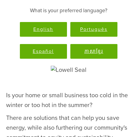
What is your preferred language?
English
Português
Español
ភាសាខ្មែរ
Is your home or small business too cold in the
winter or too hot in the summer?
There are solutions that can help you save
energy, while also furthering our community's