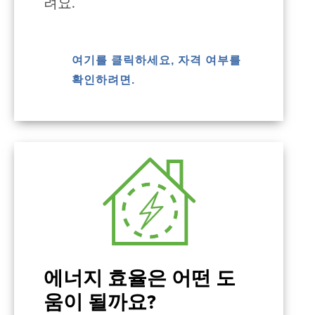
려요.
여기를 클릭하세요, 자격 여부를
확인하려면.
에너지 효율은 어떤 도
움이 될까요?