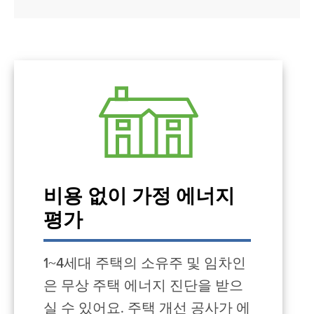
비용 없이 가정 에너지
평가
1~4세대 주택의 소유주 및 임차인
은 무상 주택 에너지 진단을 받으
실 수 있어요. 주택 개선 공사가 에