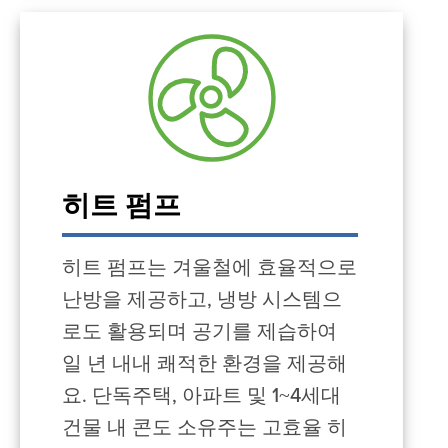
히트 펌프
히트 펌프는 겨울철에 효율적으로
난방을 제공하고, 냉방 시스템으
로도 활용되며 공기를 제습하여
일 년 내내 쾌적한 환경을 제공해
요. 단독주택, 아파트 및 1~4세대
건물 내 콘도 소유주는 고효율 히