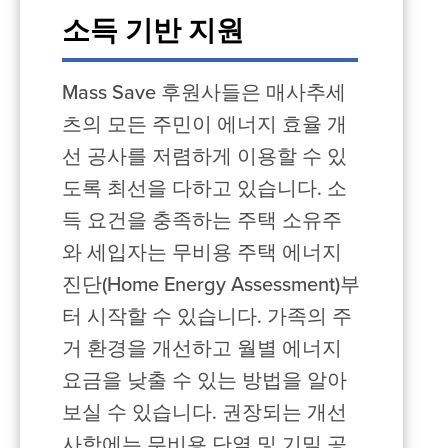
소득 기반 지원
Mass Save 후원사들은 매사추세
츠의 모든 주민이 에너지 효율 개
선 공사를 저렴하게 이용할 수 있
도록 최선을 다하고 있습니다. 소
득 요건을 충족하는 주택 소유주
와 세입자는 무비용 주택 에너지
진단(Home Energy Assessment)부
터 시작할 수 있습니다. 가족의 주
거 환경을 개선하고 월별 에너지
요금을 낮출 수 있는 방법을 알아
보실 수 있습니다. 권장되는 개선
사항에는 무비용 단열 및 기밀 공