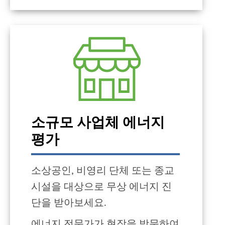
소규모 사업체 에너지
평가
소상공인, 비영리 단체 또는 종교
시설을 대상으로 무상 에너지 진
단을 받아보세요.
에너지 전문가가 현장을 방문하여