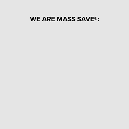
WE ARE MASS SAVE®: