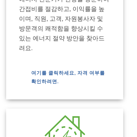
간접비를 절감하고, 이익률을 높
이며, 직원, 고객, 자원봉사자 및
방문객의 쾌적함을 향상시킬 수
있는 에너지 절약 방안을 찾아드
려요.
여기를 클릭하세요, 자격 여부를
확인하려면.