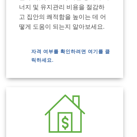
너지 및 유지관리 비용을 절감하
고 집안의 쾌적함을 높이는 데 어
떻게 도움이 되는지 알아보세요.
자격 여부를 확인하려면 여기를 클
릭하세요.