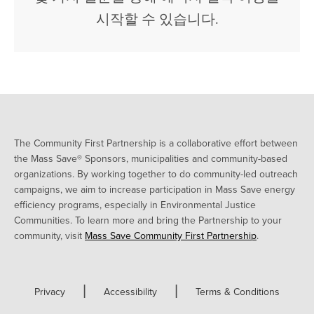
시작할 수 있습니다.
The Community First Partnership is a collaborative effort between
the Mass Save® Sponsors, municipalities and community-based
organizations. By working together to do community-led outreach
campaigns, we aim to increase participation in Mass Save energy
efficiency programs, especially in Environmental Justice
Communities. To learn more and bring the Partnership to your
community, visit
Mass Save Community First Partnership
.
|
|
Privacy
Accessibility
Terms & Conditions