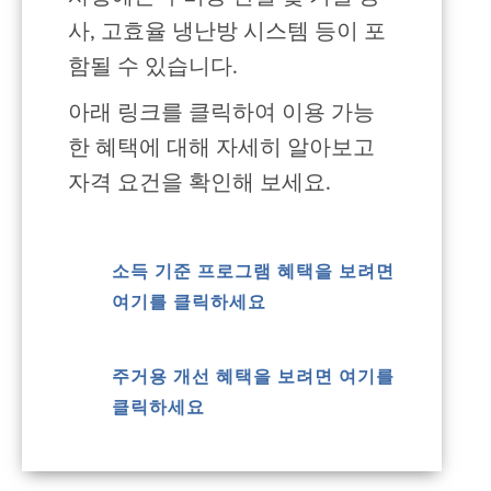
사, 고효율 냉난방 시스템 등이 포
함될 수 있습니다.
아래 링크를 클릭하여 이용 가능
한 혜택에 대해 자세히 알아보고
자격 요건을 확인해 보세요.
소득 기준 프로그램 혜택을 보려면
여기를 클릭하세요
주거용 개선 혜택을 보려면 여기를
클릭하세요