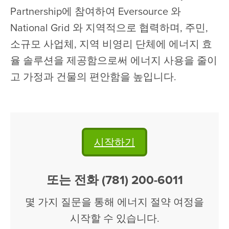
Partnership에 참여하여 Eversource 와
National Grid 와 지역적으로 협력하며, 주민,
소규모 사업체, 지역 비영리 단체에 에너지 효
율 솔루션을 제공함으로써 에너지 사용을 줄이
고 가정과 건물의 편안함을 높입니다.
시작하기
또는 전화 (781) 200-6011
몇 가지 질문을 통해 에너지 절약 여정을
시작할 수 있습니다.