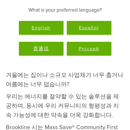
What is your preferred language?
English
Español
普通话
Pусский
겨울에는 집이나 소규모 사업체가 너무 춥거나
여름에는 너무 덥습니까?
우리는 에너지를 절약할 수 있는 솔루션을 제
공하며, 동시에 우리 커뮤니티의 형평성과 지
속 가능성에 대한 약속을 더욱 강화합니다.
Brookline 시는 Mass Save® Community First