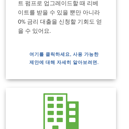
트 펌프로 업그레이드할 때 리베
이트를 받을 수 있을 뿐만 아니라
0% 금리 대출을 신청할 기회도 얻
을 수 있어요.
여기를 클릭하세요, 사용 가능한
제안에 대해 자세히 알아보려면.