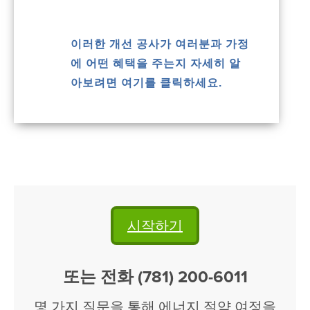
이러한 개선 공사가 여러분과 가정
에 어떤 혜택을 주는지 자세히 알
아보려면 여기를 클릭하세요.
시작하기
또는 전화 (781) 200-6011
몇 가지 질문을 통해 에너지 절약 여정을