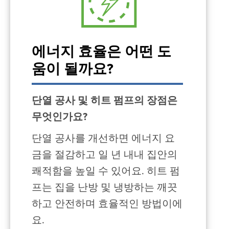
에너지 효율은 어떤 도
움이 될까요?
단열 공사 및 히트 펌프의 장점은
무엇인가요?
단열 공사를 개선하면 에너지 요
금을 절감하고 일 년 내내 집안의
쾌적함을 높일 수 있어요. 히트 펌
프는 집을 난방 및 냉방하는 깨끗
하고 안전하며 효율적인 방법이에
요.