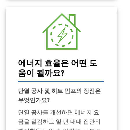
에너지 효율은 어떤 도
움이 될까요?
단열 공사 및 히트 펌프의 장점은
무엇인가요?
단열 공사를 개선하면 에너지 요
금을 절감하고 일 년 내내 집안의