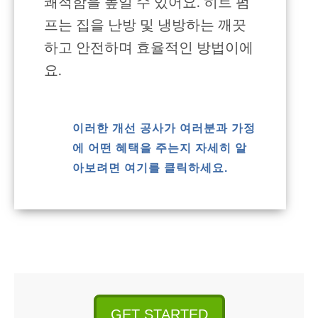
쾌적함을 높일 수 있어요. 히트 펌
프는 집을 난방 및 냉방하는 깨끗
하고 안전하며 효율적인 방법이에
요.
이러한 개선 공사가 여러분과 가정
에 어떤 혜택을 주는지 자세히 알
아보려면 여기를 클릭하세요.
GET STARTED