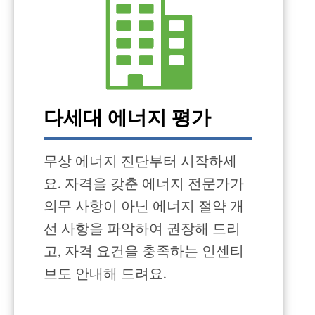
다세대 에너지 평가
무상 에너지 진단부터 시작하세
요. 자격을 갖춘 에너지 전문가가
의무 사항이 아닌 에너지 절약 개
선 사항을 파악하여 권장해 드리
고, 자격 요건을 충족하는 인센티
브도 안내해 드려요.