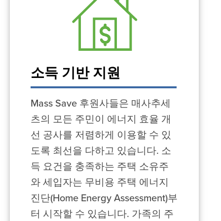
소득 기반 지원
Mass Save 후원사들은 매사추세
츠의 모든 주민이 에너지 효율 개
선 공사를 저렴하게 이용할 수 있
도록 최선을 다하고 있습니다. 소
득 요건을 충족하는 주택 소유주
와 세입자는 무비용 주택 에너지
진단(Home Energy Assessment)부
터 시작할 수 있습니다. 가족의 주