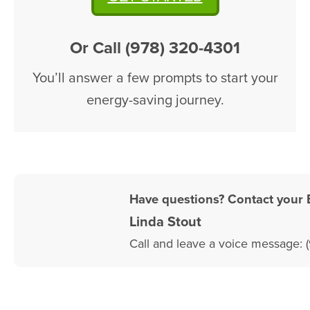
Or Call (978) 320-4301
You’ll answer a few prompts to start your
energy-saving journey.
Have questions? Contact your 
Linda Stout
Call and leave a voice message: 