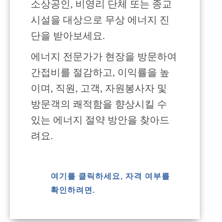
소상공인, 비영리 단체 또는 종교
시설을 대상으로 무상 에너지 진
단을 받아보세요.
에너지 전문가가 현장을 방문하여
간접비를 절감하고, 이익률을 높
이며, 직원, 고객, 자원봉사자 및
방문객의 쾌적함을 향상시킬 수
있는 에너지 절약 방안을 찾아드
려요.
여기를 클릭하세요, 자격 여부를
확인하려면.