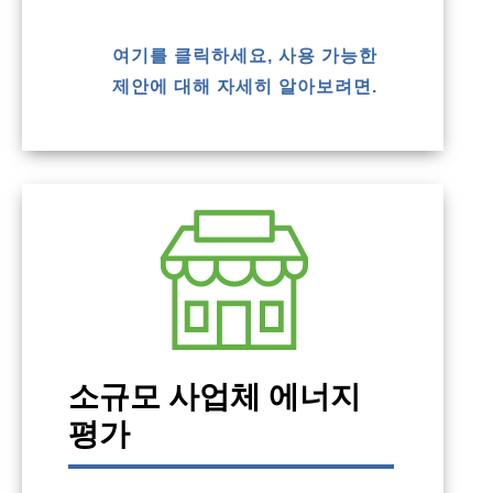
여기를 클릭하세요, 사용 가능한
제안에 대해 자세히 알아보려면.
소규모 사업체 에너지
평가