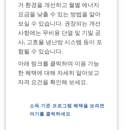
거 환경을 개선하고 월별 에너지
요금을 낮출 수 있는 방법을 알아
보실 수 있습니다. 권장되는 개선
사항에는 무비용 단열 및 기밀 공
사, 고효율 냉난방 시스템 등이 포
함될 수 있습니다.
아래 링크를 클릭하여 이용 가능
한 혜택에 대해 자세히 알아보고
자격 요건을 확인해 보세요.
소득 기준 프로그램 혜택을 보려면
여기를 클릭하세요