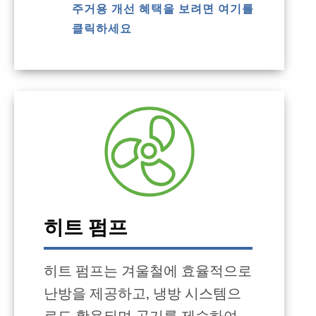
주거용 개선 혜택을 보려면 여기를
클릭하세요
히트 펌프
히트 펌프는 겨울철에 효율적으로
난방을 제공하고, 냉방 시스템으