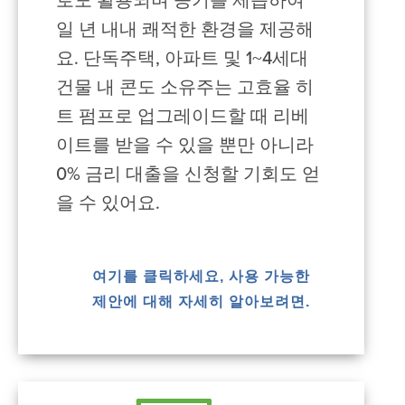
로도 활용되며 공기를 제습하여
일 년 내내 쾌적한 환경을 제공해
요. 단독주택, 아파트 및 1~4세대
건물 내 콘도 소유주는 고효율 히
트 펌프로 업그레이드할 때 리베
이트를 받을 수 있을 뿐만 아니라
0% 금리 대출을 신청할 기회도 얻
을 수 있어요.
여기를 클릭하세요, 사용 가능한
제안에 대해 자세히 알아보려면.