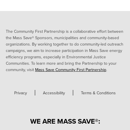
The Community First Partnership is a collaborative effort between
the Mass Save® Sponsors, municipalities and community-based
organizations. By working together to do community-led outreach
campaigns, we aim to increase participation in Mass Save energy
efficiency programs, especially in Environmental Justice
Communities. To learn more and bring the Partnership to your
community, visit
Mass Save Community First Partnership
.
|
|
Privacy
Accessibility
Terms & Conditions
WE ARE MASS SAVE®: