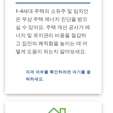
1~4세대 주택의 소유주 및 임차인
은 무상 주택 에너지 진단을 받으
실 수 있어요. 주택 개선 공사가 에
너지 및 유지관리 비용을 절감하
고 집안의 쾌적함을 높이는 데 어
떻게 도움이 되는지 알아보세요.
자격 여부를 확인하려면 여기를 클
릭하세요.