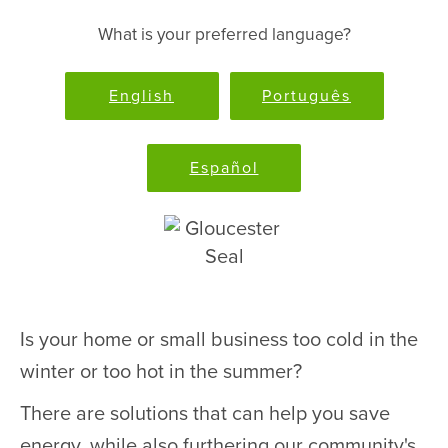
What is your preferred language?
English
Português
Español
Is your home or small business too cold in the
winter or too hot in the summer?
There are solutions that can help you save
energy, while also furthering our community's