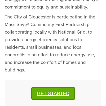
commitment to equity and sustainability.
The City of Gloucester is participating in the
Mass Save® Community First Partnership,
collaborating locally with National Grid, to
provide energy efficiency solutions to
residents, small businesses, and local
nonprofits in an effort to reduce energy use,
and increase the comfort of homes and
buildings.
GET STARTED