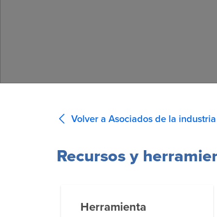
Volver a Asociados de la industria
Recursos y herramie
Herramienta