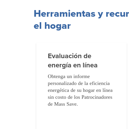
Herramientas y recur
el hogar
Evaluación de
energía en línea
Obtenga un informe
personalizado de la eficiencia
energética de su hogar en línea
sin costo de los Patrocinadores
de Mass Save.