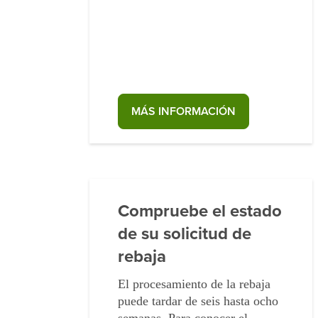
MÁS INFORMACIÓN
Compruebe el estado
de su solicitud de
rebaja
El procesamiento de la rebaja
puede tardar de seis hasta ocho