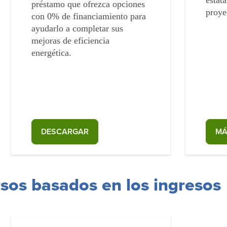
estata
préstamo que ofrezca opciones
proye
con 0% de financiamiento para
ayudarlo a completar sus
mejoras de eficiencia
energética.
DESCARGAR
MÁ
sos basados en los ingresos