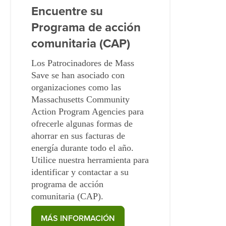
Encuentre su
Programa de acción
comunitaria (CAP)
Los Patrocinadores de Mass
Save se han asociado con
organizaciones como las
Massachusetts Community
Action Program Agencies para
ofrecerle algunas formas de
ahorrar en sus facturas de
energía durante todo el año.
Utilice nuestra herramienta para
identificar y contactar a su
programa de acción
comunitaria (CAP).
MÁS INFORMACIÓN