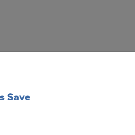
ss Save