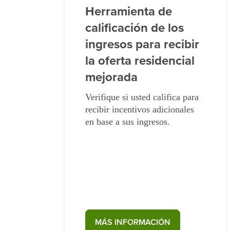
Herramienta de
calificación de los
ingresos para recibir
la oferta residencial
mejorada
Verifique si usted califica para
recibir incentivos adicionales
en base a sus ingresos.
MÁS INFORMACIÓN