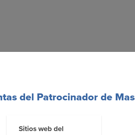
ntas del Patrocinador de Ma
Sitios web del