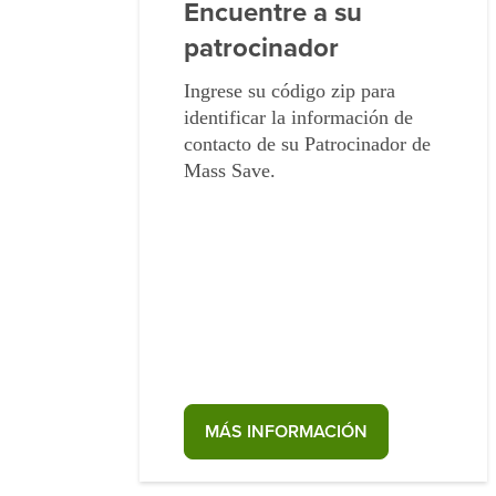
Encuentre a su
patrocinador
Ingrese su código zip para
identificar la información de
contacto de su Patrocinador de
Mass Save.
MÁS INFORMACIÓN