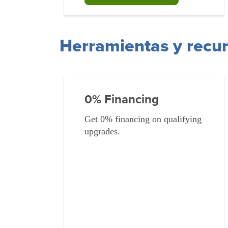
Herramientas y recur
0% Financing
Get 0% financing on qualifying
upgrades.