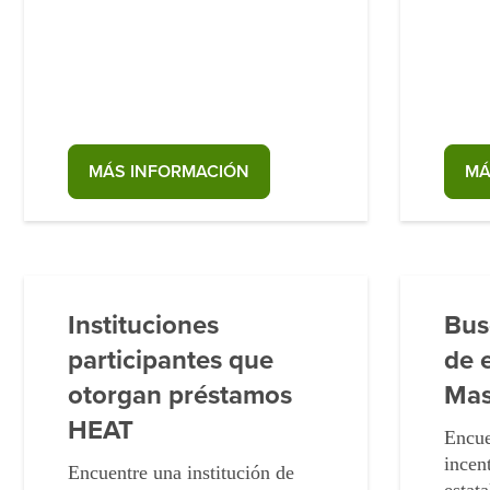
MÁS INFORMACIÓN
MÁ
Instituciones
Bus
participantes que
de 
otorgan préstamos
Mas
HEAT
Encue
incen
Encuentre una institución de