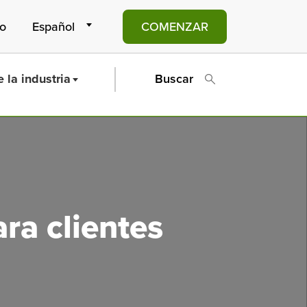
to
COMENZAR
 la industria
Buscar
ra clientes