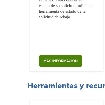
semanas. Para conocer el
estado de su solicitud, utilice la
herramienta de estado de la
solicitud de rebaja.
MÁS INFORMACIÓN
Herramientas y recur