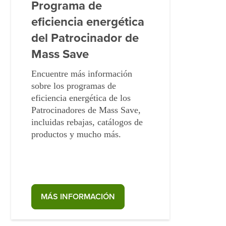
Programa de
eficiencia energética
del Patrocinador de
Mass Save
Encuentre más información
sobre los programas de
eficiencia energética de los
Patrocinadores de Mass Save,
incluidas rebajas, catálogos de
productos y mucho más.
MÁS INFORMACIÓN