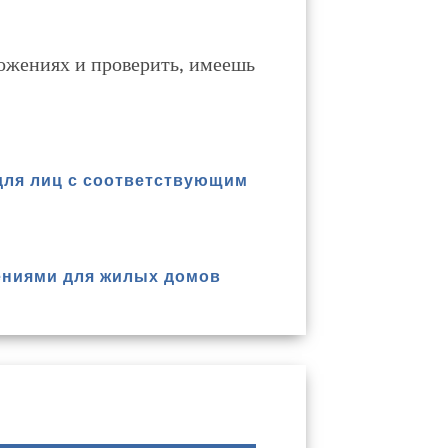
ожениях и проверить, имеешь
для лиц с соответствующим
ениями для жилых домов