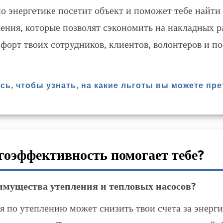
о энергетике посетит объект и поможет тебе найти
ения, которые позволят сэкономить на накладных р
форт твоих сотрудников, клиентов, волонтеров и по
сь, чтобы узнать, на какие льготы вы можете пре
гоэффективность помогает тебе?
мущества утепления и тепловых насосов?
 по утеплению может снизить твои счета за энерг