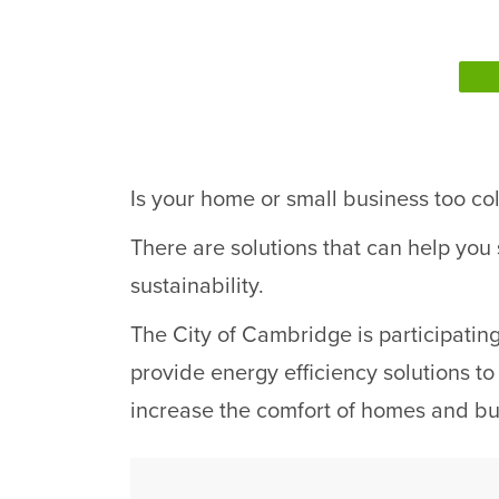
Is your home or small business too col
There are solutions that can help you
sustainability.
The City of Cambridge is participatin
provide energy efficiency solutions to
increase the comfort of homes and bu