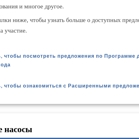
вания и многое другое.
лки ниже, чтобы узнать больше о доступных предл
а участие.
, чтобы посмотреть предложения по Программе 
хода
ь, чтобы ознакомиться с Расширенными предлож
е насосы