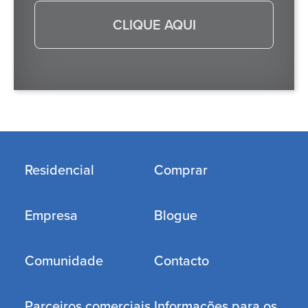
CLIQUE AQUI
Residencial
Comprar
Empresa
Blogue
Comunidade
Contacto
Parceiros comerciais
Informações para os