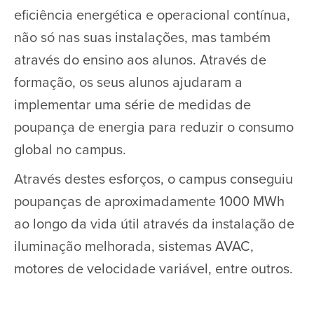
eficiência energética e operacional contínua,
não só nas suas instalações, mas também
através do ensino aos alunos. Através de
formação, os seus alunos ajudaram a
implementar uma série de medidas de
poupança de energia para reduzir o consumo
global no campus.
Através destes esforços, o campus conseguiu
poupanças de aproximadamente 1000 MWh
ao longo da vida útil através da instalação de
iluminação melhorada, sistemas AVAC,
motores de velocidade variável, entre outros.