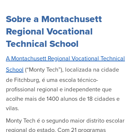
Sobre a Montachusett
Regional Vocational
Technical School
A Montachusett Regional Vocational Technical
School
(“Monty Tech”), localizada na cidade
de Fitchburg, é uma escola técnico-
profissional regional e independente que
acolhe mais de 1400 alunos de 18 cidades e
vilas.
Monty Tech é o segundo maior distrito escolar
regional do estado. Com 21 programas