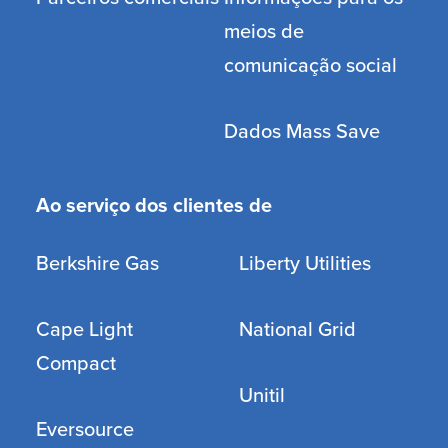
meios de
comunicação social
Dados Mass Save
Ao serviço dos clientes de
Berkshire Gas
Liberty Utilities
Cape Light
National Grid
Compact
Unitil
Eversource