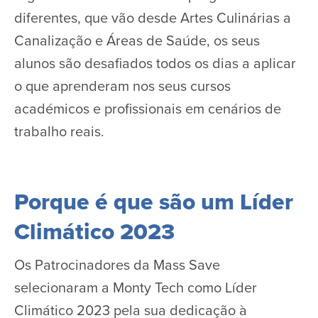
diferentes, que vão desde Artes Culinárias a
Canalização e Áreas de Saúde, os seus
alunos são desafiados todos os dias a aplicar
o que aprenderam nos seus cursos
académicos e profissionais em cenários de
trabalho reais.
Porque é que são um Líder
Climático 2023
Os Patrocinadores da Mass Save
selecionaram a Monty Tech como Líder
Climático 2023 pela sua dedicação à