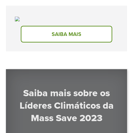
SAIBA MAIS
Saiba mais sobre os
Líderes Climáticos da
Mass Save 2023