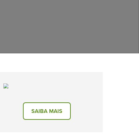
SAIBA MAIS