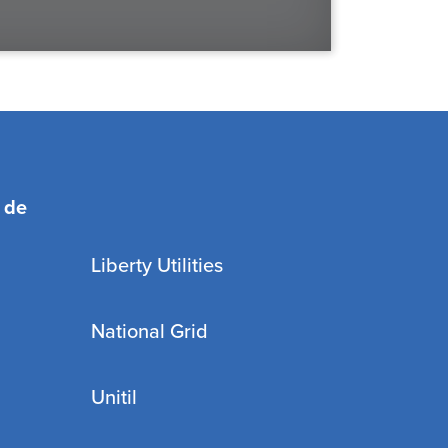
 de
Liberty Utilities
National Grid
Unitil