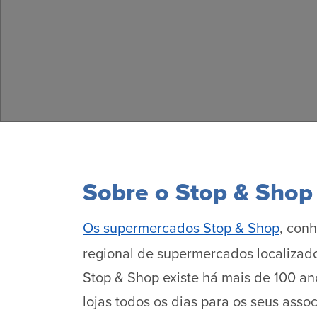
Sobre o Stop & Shop
Os supermercados Stop & Shop
, con
regional de supermercados localizad
Stop & Shop existe há mais de 100 a
lojas todos os dias para os seus asso