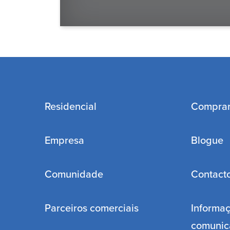
Residencial
Compra
Empresa
Blogue
Comunidade
Contact
Parceiros comerciais
Informaç
comunic