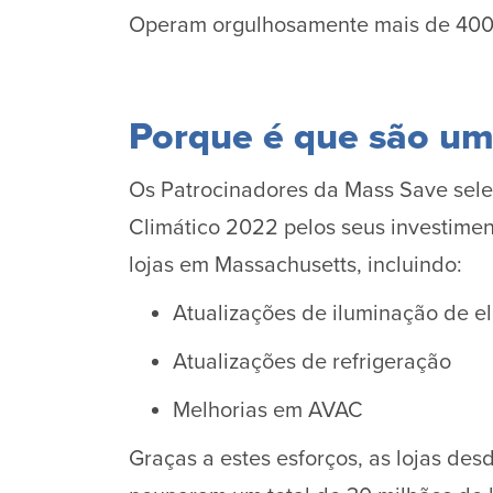
Operam orgulhosamente mais de 400 
Porque é que são um
Os Patrocinadores da Mass Save sel
Climático 2022 pelos seus investime
lojas em Massachusetts, incluindo:
Atualizações de iluminação de el
Atualizações de refrigeração
Melhorias em AVAC
Graças a estes esforços, as lojas de