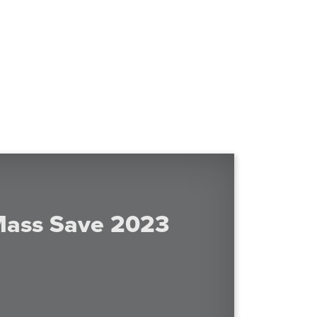
 Mass Save 2023