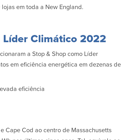
lojas em toda a New England.
 Líder Climático 2022
ecionaram a Stop & Shop como Líder
ntos em eficiência energética em dezenas de
evada eficiência
sde Cape Cod ao centro de Massachusetts