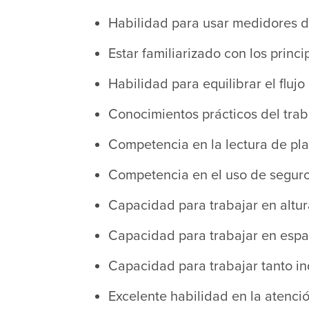
Habilidad para usar medidores d
Estar familiarizado con los princ
Habilidad para equilibrar el flujo 
Conocimientos prácticos del trab
Competencia en la lectura de pl
Competencia en el uso de seguro
Capacidad para trabajar en altu
Capacidad para trabajar en espac
Capacidad para trabajar tanto i
Excelente habilidad en la atención