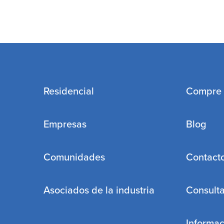
Residencial
Compre
Empresas
Blog
Comunidades
Contact
Asociados de la industria
Consulta
Informa