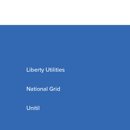
Liberty Utilities
National Grid
Unitil