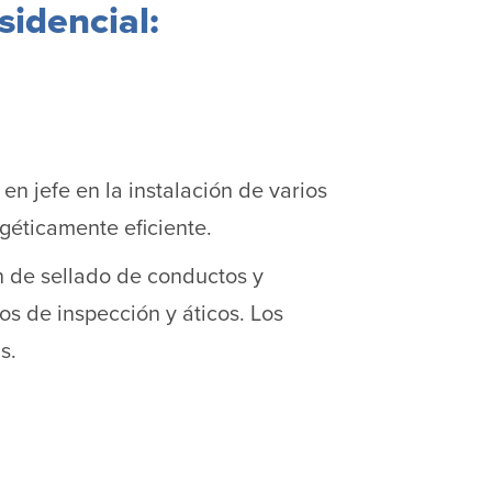
sidencial:
en jefe en la instalación de varios
géticamente eficiente.
ón de sellado de conductos y
os de inspección y áticos. Los
s.