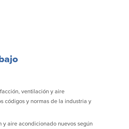
bajo
acción, ventilación y aire
os códigos y normas de la industria y
ón y aire acondicionado nuevos según