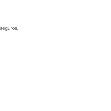
 seguros.