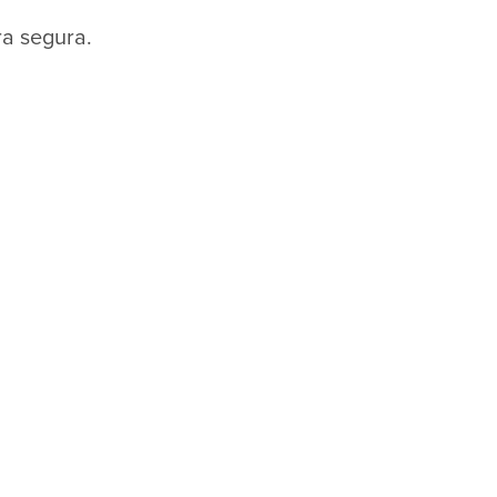
a segura.