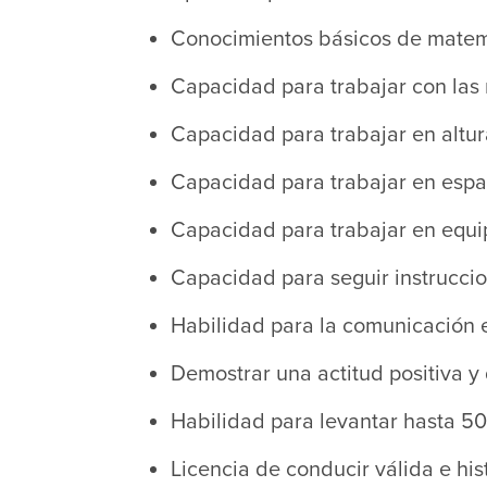
Conocimientos básicos de matem
Capacidad para trabajar con las
Capacidad para trabajar en altu
Capacidad para trabajar en espac
Capacidad para trabajar en equi
Capacidad para seguir instruccio
Habilidad para la comunicación es
Demostrar una actitud positiva y
Habilidad para levantar hasta 50
Licencia de conducir válida e hi