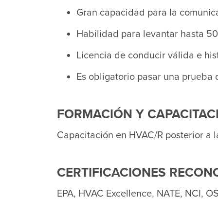
Gran capacidad para la comunicac
Habilidad para levantar hasta 50
Licencia de conducir válida e hi
Es obligatorio pasar una prueba 
FORMACIÓN Y CAPACITACI
Capacitación en HVAC/R posterior a 
CERTIFICACIONES RECON
EPA, HVAC Excellence, NATE, NCI, O