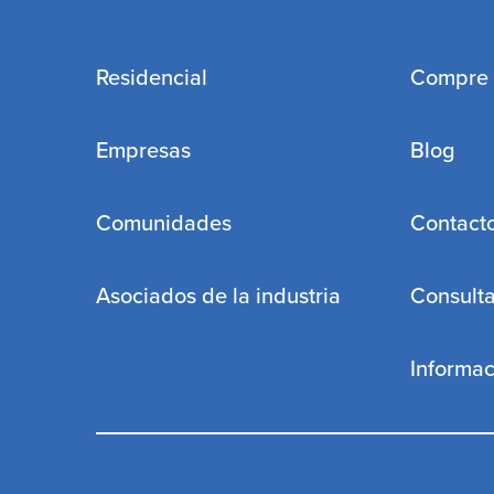
Residencial
Compre
Empresas
Blog
Comunidades
Contact
Asociados de la industria
Consulta
Informa