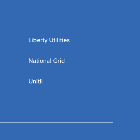
Liberty Utilities
National Grid
Unitil