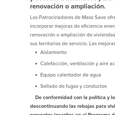
renovación o ampliación.
Los Patrocinadores de Mass Save ofr
incorporar mejoras de eficiencia ener
renovación o ampliación de viviendas
sus territorios de servicio. Las mejora
Aislamiento
Calefacción, ventilación y aire 
Equipo calentador de agua
Sellado de fugas y conductos
De conformidad con la política y 
descontinuando las rebajas para viv