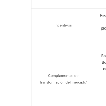
Pag
Incentivos
($
Bo
Bo
Bo
Complementos de
Transformación del mercado*