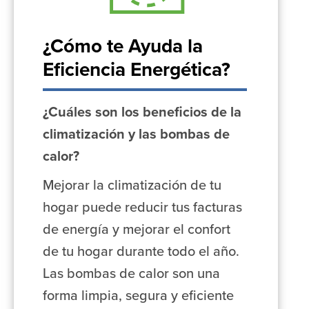
¿Cómo te Ayuda la
Eficiencia Energética?
¿Cuáles son los beneficios de la
climatización y las bombas de
calor?
Mejorar la climatización de tu
hogar puede reducir tus facturas
de energía y mejorar el confort
de tu hogar durante todo el año.
Las bombas de calor son una
forma limpia, segura y eficiente