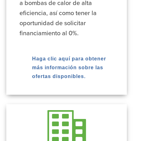
a bombas de calor de alta
eficiencia, así como tener la
oportunidad de solicitar
financiamiento al 0%.
Haga clic aquí para obtener
más información sobre las
ofertas disponibles.