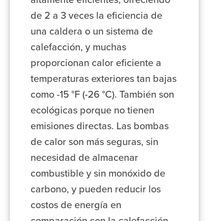
altamente eficientes, ofreciendo
de 2 a 3 veces la eficiencia de
una caldera o un sistema de
calefacción, y muchas
proporcionan calor eficiente a
temperaturas exteriores tan bajas
como -15 °F (-26 °C). También son
ecológicas porque no tienen
emisiones directas. Las bombas
de calor son más seguras, sin
necesidad de almacenar
combustible y sin monóxido de
carbono, y pueden reducir los
costos de energía en