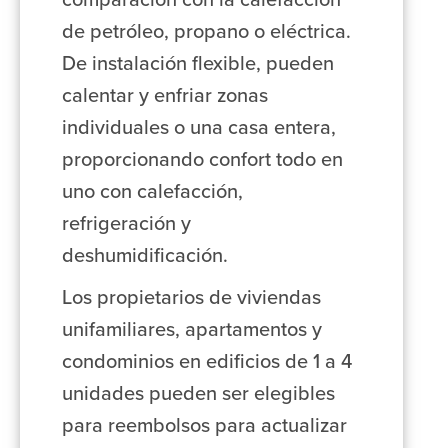
comparación con la calefacción
de petróleo, propano o eléctrica.
De instalación flexible, pueden
calentar y enfriar zonas
individuales o una casa entera,
proporcionando confort todo en
uno con calefacción,
refrigeración y
deshumidificación.
Los propietarios de viviendas
unifamiliares, apartamentos y
condominios en edificios de 1 a 4
unidades pueden ser elegibles
para reembolsos para actualizar