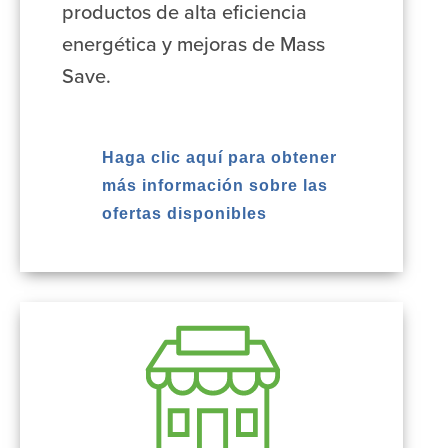
productos de alta eficiencia
energética y mejoras de Mass
Save.
Haga clic aquí para obtener
más información sobre las
ofertas disponibles