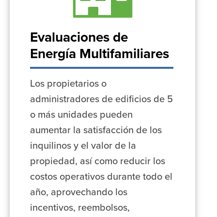
Evaluaciones de
Energía Multifamiliares
Los propietarios o
administradores de edificios de 5
o más unidades pueden
aumentar la satisfacción de los
inquilinos y el valor de la
propiedad, así como reducir los
costos operativos durante todo el
año, aprovechando los
incentivos, reembolsos,