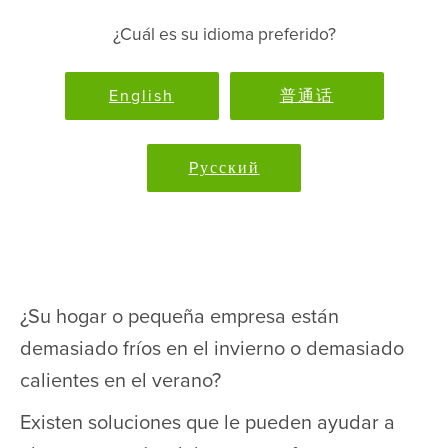
¿Cuál es su idioma preferido?
English
普通话
Pусский
¿Su hogar o pequeña empresa están
demasiado fríos en el invierno o demasiado
calientes en el verano?
Existen soluciones que le pueden ayudar a