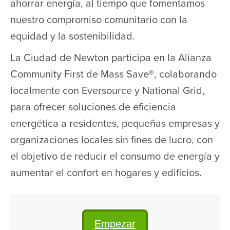
ahorrar energía, al tiempo que fomentamos
nuestro compromiso comunitario con la
equidad y la sostenibilidad.
La Ciudad de Newton participa en la Alianza
Community First de Mass Save®, colaborando
localmente con Eversource y National Grid,
para ofrecer soluciones de eficiencia
energética a residentes, pequeñas empresas y
organizaciones locales sin fines de lucro, con
el objetivo de reducir el consumo de energía y
aumentar el confort en hogares y edificios.
Empezar