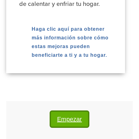
de calentar y enfriar tu hogar.
Haga clic aquí para obtener
más información sobre cómo
estas mejoras pueden
beneficiarte a ti y a tu hogar.
Empezar