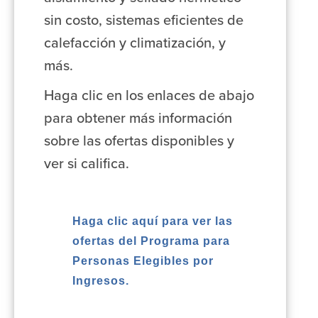
sin costo, sistemas eficientes de
calefacción y climatización, y
más.
Haga clic en los enlaces de abajo
para obtener más información
sobre las ofertas disponibles y
ver si califica.
Haga clic aquí para ver las
ofertas del Programa para
Personas Elegibles por
Ingresos.