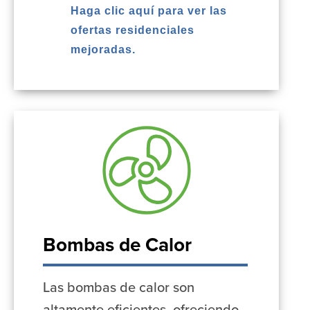
Haga clic aquí para ver las
ofertas residenciales
mejoradas.
Bombas de Calor
Las bombas de calor son