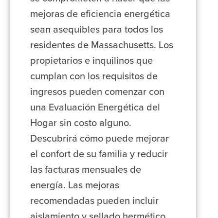
mejoras de eficiencia energética
sean asequibles para todos los
residentes de Massachusetts. Los
propietarios e inquilinos que
cumplan con los requisitos de
ingresos pueden comenzar con
una Evaluación Energética del
Hogar sin costo alguno.
Descubrirá cómo puede mejorar
el confort de su familia y reducir
las facturas mensuales de
energía. Las mejoras
recomendadas pueden incluir
aislamiento y sellado hermético