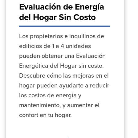
Evaluación de Energía
del Hogar Sin Costo
Los propietarios e inquilinos de
edificios de 1 a 4 unidades
pueden obtener una Evaluación
Energética del Hogar sin costo.
Descubre cómo las mejoras en el
hogar pueden ayudarte a reducir
los costos de energía y
mantenimiento, y aumentar el
confort en tu hogar.