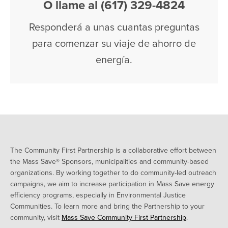
O llame al (617) 329-4824
Responderá a unas cuantas preguntas
para comenzar su viaje de ahorro de
energía.
The Community First Partnership is a collaborative effort between
the Mass Save® Sponsors, municipalities and community-based
organizations. By working together to do community-led outreach
campaigns, we aim to increase participation in Mass Save energy
efficiency programs, especially in Environmental Justice
Communities. To learn more and bring the Partnership to your
community, visit
Mass Save Community First Partnership
.