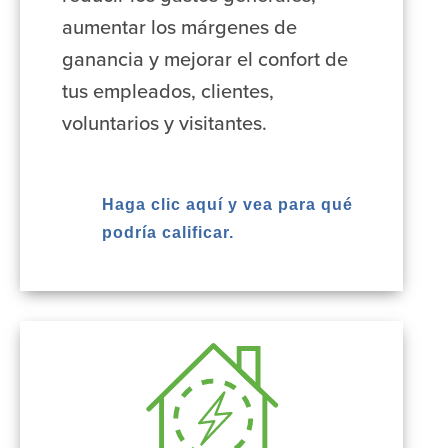
aumentar los márgenes de
ganancia y mejorar el confort de
tus empleados, clientes,
voluntarios y visitantes.
Haga clic aquí y vea para qué
podría calificar.