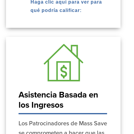
Haga clic aquí para ver para
qué podría calificar:
Asistencia Basada en
los Ingresos
Los Patrocinadores de Mass Save
se comprometen a hacer que las