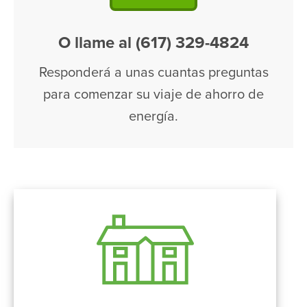
O llame al (617) 329-4824
Responderá a unas cuantas preguntas
para comenzar su viaje de ahorro de
energía.