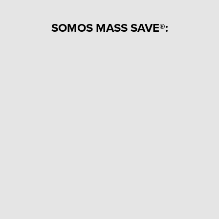
SOMOS MASS SAVE®: