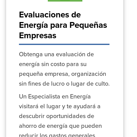
Evaluaciones de
Energía para Pequeñas
Empresas
Obtenga una evaluación de
energía sin costo para su
pequeña empresa, organización
sin fines de lucro o lugar de culto.
Un Especialista en Energía
visitará el lugar y te ayudará a
descubrir oportunidades de
ahorro de energía que pueden
reducir los gastos generales,