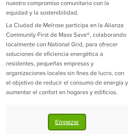
nuestro compromiso comunitario con la
equidad y la sostenibilidad.
La Ciudad de Melrose participa en la Alianza
Community First de Mass Save®, colaborando
localmente con National Grid, para ofrecer
soluciones de eficiencia energética a
residentes, pequeñas empresas y
organizaciones locales sin fines de lucro, con
el objetivo de reducir el consumo de energía y
aumentar el confort en hogares y edificios.
Empezar