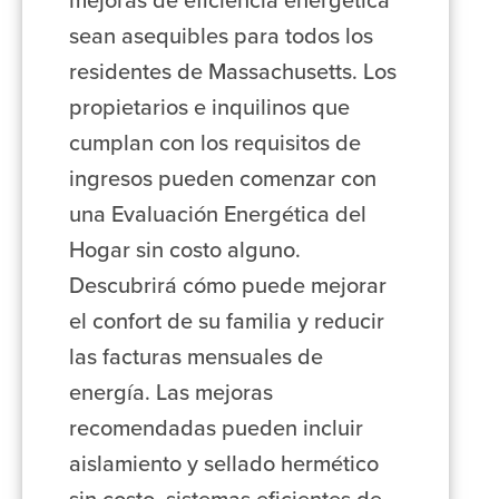
mejoras de eficiencia energética
sean asequibles para todos los
residentes de Massachusetts. Los
propietarios e inquilinos que
cumplan con los requisitos de
ingresos pueden comenzar con
una Evaluación Energética del
Hogar sin costo alguno.
Descubrirá cómo puede mejorar
el confort de su familia y reducir
las facturas mensuales de
energía. Las mejoras
recomendadas pueden incluir
aislamiento y sellado hermético