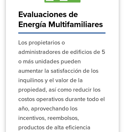
Evaluaciones de
Energía Multifamiliares
Los propietarios o
administradores de edificios de 5
o más unidades pueden
aumentar la satisfacción de los
inquilinos y el valor de la
propiedad, así como reducir los
costos operativos durante todo el
año, aprovechando los
incentivos, reembolsos,
productos de alta eficiencia