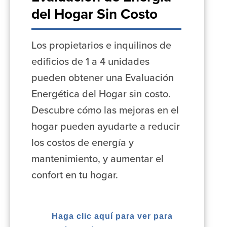
del Hogar Sin Costo
Los propietarios e inquilinos de
edificios de 1 a 4 unidades
pueden obtener una Evaluación
Energética del Hogar sin costo.
Descubre cómo las mejoras en el
hogar pueden ayudarte a reducir
los costos de energía y
mantenimiento, y aumentar el
confort en tu hogar.
Haga clic aquí para ver para