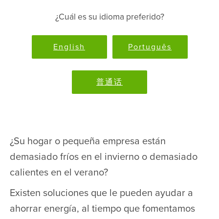
¿Cuál es su idioma preferido?
English
Português
普通话
¿Su hogar o pequeña empresa están
demasiado fríos en el invierno o demasiado
calientes en el verano?
Existen soluciones que le pueden ayudar a
ahorrar energía, al tiempo que fomentamos