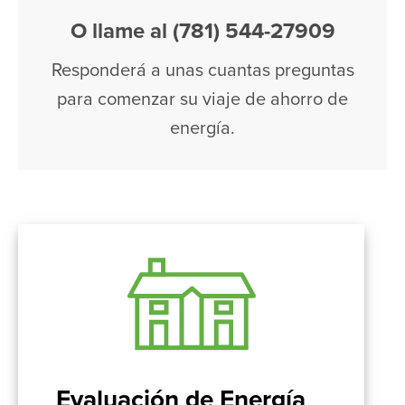
O llame al (781) 544-27909
Responderá a unas cuantas preguntas
para comenzar su viaje de ahorro de
energía.
Evaluación de Energía