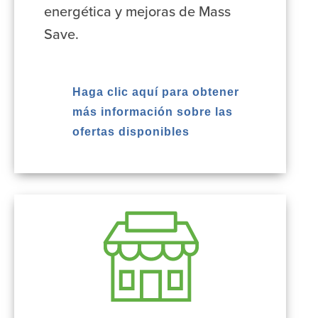
energética y mejoras de Mass
Save.
Haga clic aquí para obtener
más información sobre las
ofertas disponibles