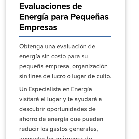
Evaluaciones de
Energía para Pequeñas
Empresas
Obtenga una evaluación de
energía sin costo para su
pequeña empresa, organización
sin fines de lucro o lugar de culto.
Un Especialista en Energía
visitará el lugar y te ayudará a
descubrir oportunidades de
ahorro de energía que pueden
reducir los gastos generales,