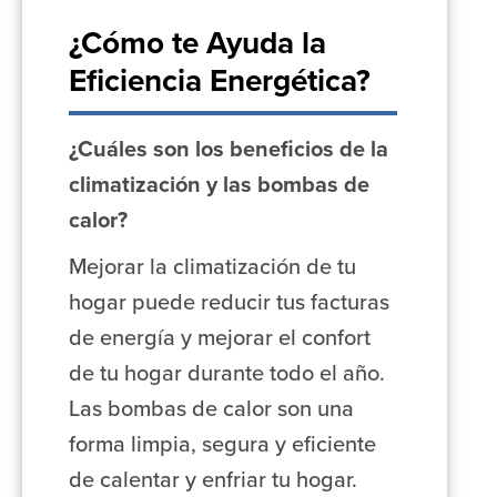
¿Cómo te Ayuda la
Eficiencia Energética?
¿Cuáles son los beneficios de la
climatización y las bombas de
calor?
Mejorar la climatización de tu
hogar puede reducir tus facturas
de energía y mejorar el confort
de tu hogar durante todo el año.
Las bombas de calor son una
forma limpia, segura y eficiente
de calentar y enfriar tu hogar.