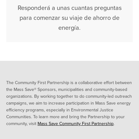
Responderá a unas cuantas preguntas
para comenzar su viaje de ahorro de
energía.
The Community First Partnership is a collaborative effort between
the Mass Save® Sponsors, municipalities and community-based
organizations. By working together to do community-led outreach
campaigns, we aim to increase participation in Mass Save energy
efficiency programs, especially in Environmental Justice
Communities. To learn more and bring the Partnership to your
community, visit
Mass Save Community First Partnership
.