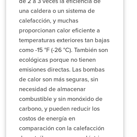
de 2 a 3 veces la eficiencia de
una caldera o un sistema de
calefacción, y muchas
proporcionan calor eficiente a
temperaturas exteriores tan bajas
como -15 °F (-26 °C). También son
ecológicas porque no tienen
emisiones directas. Las bombas
de calor son más seguras, sin
necesidad de almacenar
combustible y sin monóxido de
carbono, y pueden reducir los
costos de energía en
comparación con la calefacción