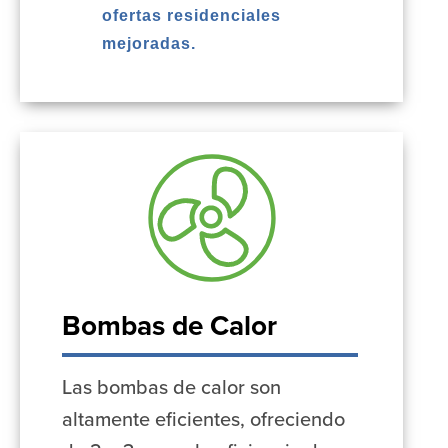
ofertas residenciales
mejoradas.
Bombas de Calor
Las bombas de calor son
altamente eficientes, ofreciendo