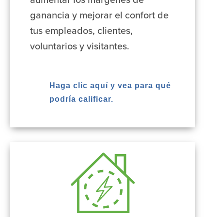
aumentar los márgenes de
ganancia y mejorar el confort de
tus empleados, clientes,
voluntarios y visitantes.
Haga clic aquí y vea para qué
podría calificar.