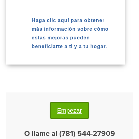
Haga clic aquí para obtener
más información sobre cómo
estas mejoras pueden
beneficiarte a ti y a tu hogar.
Empezar
O llame al (781) 544-27909