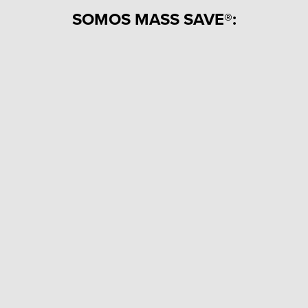
SOMOS MASS SAVE®: