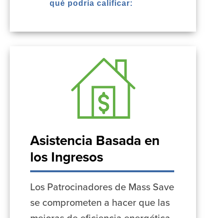
qué podría calificar:
Asistencia Basada en
los Ingresos
Los Patrocinadores de Mass Save
se comprometen a hacer que las