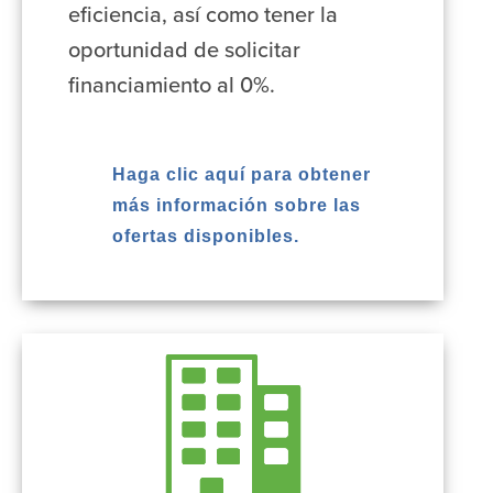
eficiencia, así como tener la
oportunidad de solicitar
financiamiento al 0%.
Haga clic aquí para obtener
más información sobre las
ofertas disponibles.