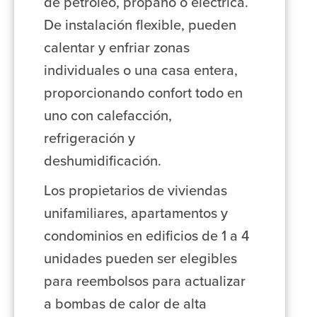
de petróleo, propano o eléctrica.
De instalación flexible, pueden
calentar y enfriar zonas
individuales o una casa entera,
proporcionando confort todo en
uno con calefacción,
refrigeración y
deshumidificación.
Los propietarios de viviendas
unifamiliares, apartamentos y
condominios en edificios de 1 a 4
unidades pueden ser elegibles
para reembolsos para actualizar
a bombas de calor de alta