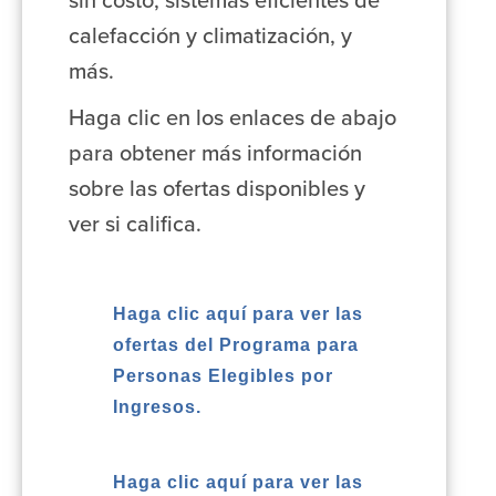
sin costo, sistemas eficientes de
calefacción y climatización, y
más.
Haga clic en los enlaces de abajo
para obtener más información
sobre las ofertas disponibles y
ver si califica.
Haga clic aquí para ver las
ofertas del Programa para
Personas Elegibles por
Ingresos.
Haga clic aquí para ver las