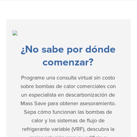
¿No sabe por dónde
comenzar?
Programe una consulta virtual sin costo
sobre bombas de calor comerciales con
un especialista en descarbonización de
Mass Save para obtener asesoramiento.
Sepa cómo funcionan las bombas de
calor y los sistemas de flujo de
refrigerante variable (VRF), descubra la