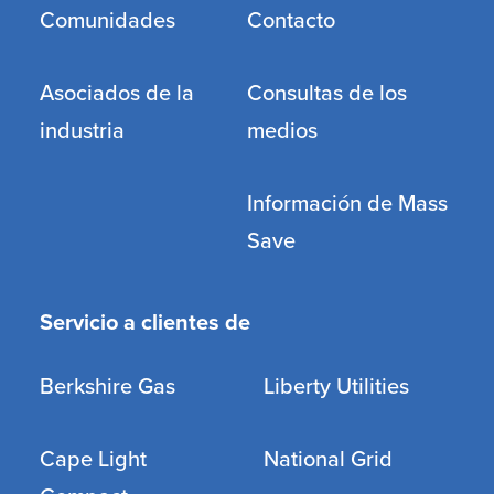
Comunidades
Contacto
Asociados de la
Consultas de los
industria
medios
Información de Mass
Save
Servicio a clientes de
Berkshire Gas
Liberty Utilities
Cape Light
National Grid