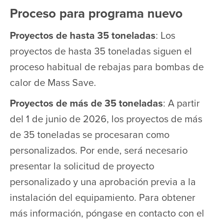
Proceso para programa nuevo
Proyectos de hasta 35 toneladas
: Los
proyectos de hasta 35 toneladas siguen el
proceso habitual de rebajas para bombas de
calor de Mass Save.
Proyectos de más de 35 toneladas
: A partir
del 1 de junio de 2026, los proyectos de más
de 35 toneladas se procesaran como
personalizados. Por ende, será necesario
presentar la solicitud de proyecto
personalizado y una aprobación previa a la
instalación del equipamiento. Para obtener
más información, póngase en contacto con el