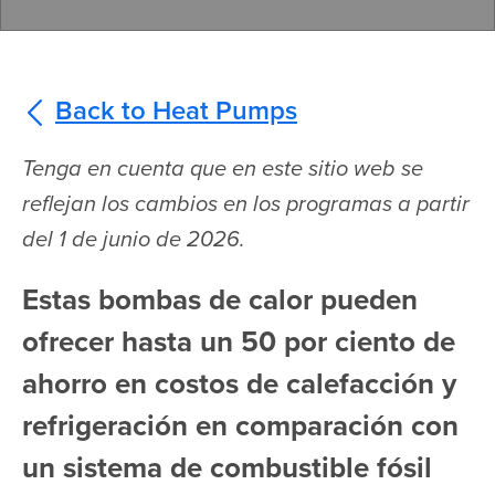
Back to Heat Pumps
Tenga en cuenta que en este sitio web se
reflejan los cambios en los programas a partir
del 1 de junio de 2026.
Estas bombas de calor pueden
ofrecer hasta un 50 por ciento de
ahorro en costos de calefacción y
refrigeración en comparación con
un sistema de combustible fósil