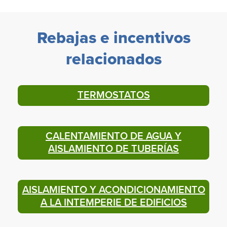
Rebajas e incentivos
relacionados
TERMOSTATOS
CALENTAMIENTO DE AGUA Y
AISLAMIENTO DE TUBERÍAS
AISLAMIENTO Y ACONDICIONAMIENTO
A LA INTEMPERIE DE EDIFICIOS