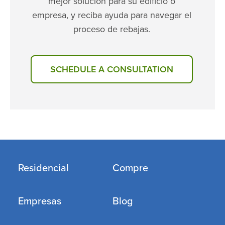
mejor solución para su edificio o
empresa, y reciba ayuda para navegar el
proceso de rebajas.
SCHEDULE A CONSULTATION
Residencial
Compre
Empresas
Blog