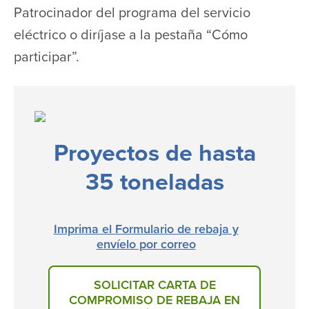
Patrocinador del programa del servicio
eléctrico o diríjase a la pestaña “Cómo
participar”.
Proyectos de hasta
35 toneladas
Imprima el Formulario de rebaja y
envíelo por correo
SOLICITAR CARTA DE
COMPROMISO DE REBAJA EN