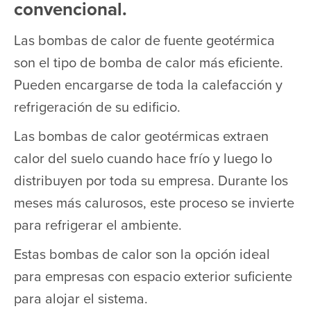
convencional.
Las bombas de calor de fuente geotérmica
son el tipo de bomba de calor más eficiente.
Pueden encargarse de toda la calefacción y
refrigeración de su edificio.
Las bombas de calor geotérmicas extraen
calor del suelo cuando hace frío y luego lo
distribuyen por toda su empresa. Durante los
meses más calurosos, este proceso se invierte
para refrigerar el ambiente.
Estas bombas de calor son la opción ideal
para empresas con espacio exterior suficiente
para alojar el sistema.