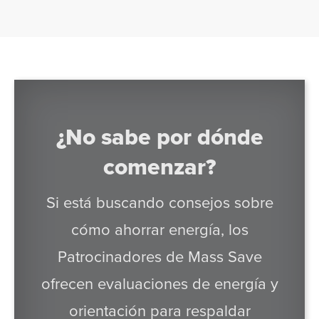
¿No sabe por dónde
comenzar?
Si está buscando consejos sobre
cómo ahorrar energía, los
Patrocinadores de Mass Save
ofrecen evaluaciones de energía y
orientación para respaldar