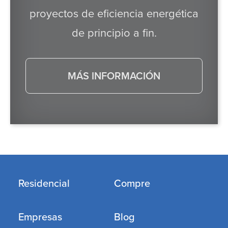
proyectos de eficiencia energética
de principio a fin.
MÁS INFORMACIÓN
Residencial
Compre
Empresas
Blog