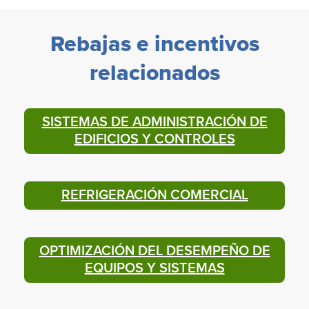
Rebajas e incentivos
relacionados
SISTEMAS DE ADMINISTRACIÓN DE
EDIFICIOS Y CONTROLES
REFRIGERACIÓN COMERCIAL
OPTIMIZACIÓN DEL DESEMPEÑO DE
EQUIPOS Y SISTEMAS