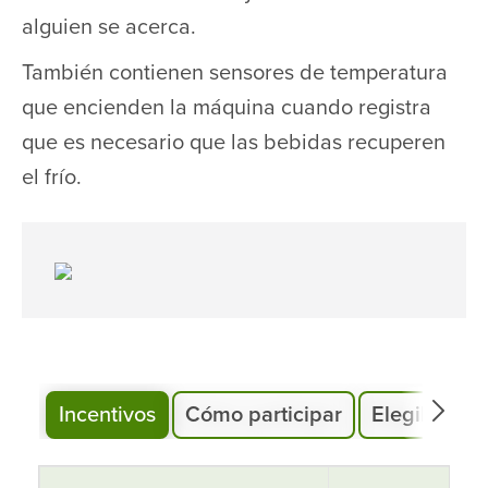
alguien se acerca.
También contienen sensores de temperatura
que encienden la máquina cuando registra
que es necesario que las bebidas recuperen
el frío.
Incentivos
Cómo participar
Elegibilidad