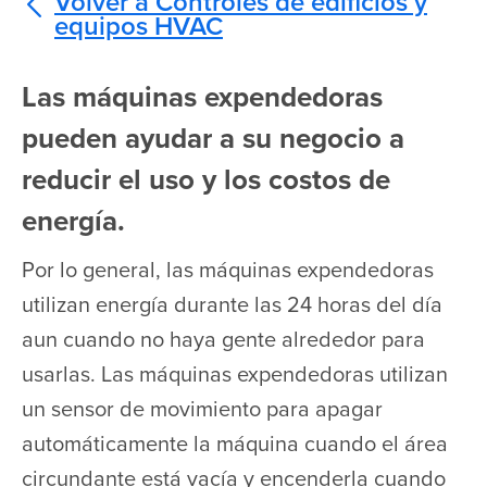
Volver a Controles de edificios y
equipos HVAC
Las máquinas expendedoras
pueden ayudar a su negocio a
reducir el uso y los costos de
energía.
Por lo general, las máquinas expendedoras
utilizan energía durante las 24 horas del día
aun cuando no haya gente alrededor para
usarlas. Las máquinas expendedoras utilizan
un sensor de movimiento para apagar
automáticamente la máquina cuando el área
circundante está vacía y encenderla cuando