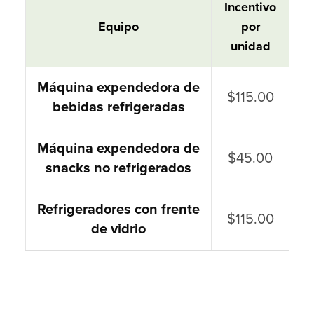
Incentivos para Vending Miser
Incentivo
Equipo
por
unidad
Máquina expendedora de
$115.00
bebidas refrigeradas
Máquina expendedora de
$45.00
snacks no refrigerados
Refrigeradores con frente
$115.00
de vidrio