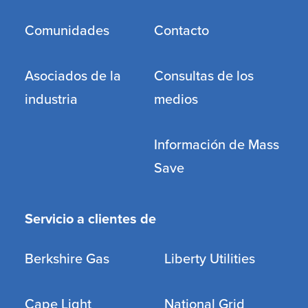
Comunidades
Contacto
Asociados de la
Consultas de los
industria
medios
Información de Mass
Save
Servicio a clientes de
Berkshire Gas
Liberty Utilities
Cape Light
National Grid