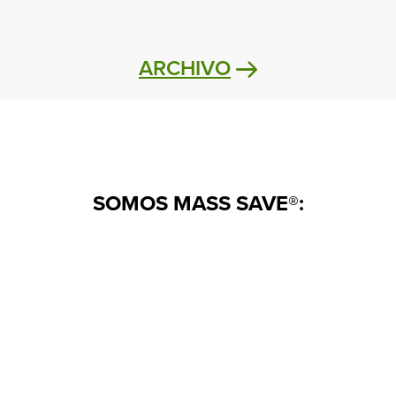
ARCHIVO
SOMOS MASS SAVE®: