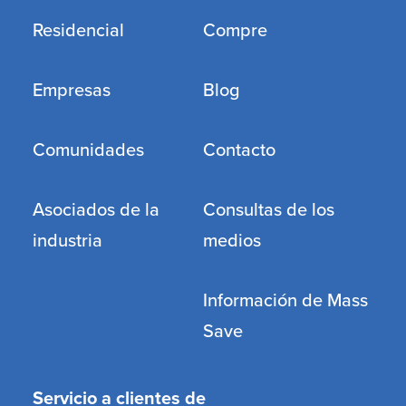
Residencial
Compre
Empresas
Blog
Comunidades
Contacto
Asociados de la
Consultas de los
industria
medios
Información de Mass
Save
Servicio a clientes de