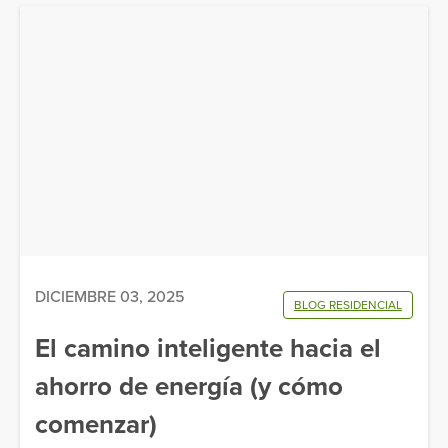
DICIEMBRE 03, 2025
BLOG RESIDENCIAL
El camino inteligente hacia el
ahorro de energía (y cómo
comenzar)