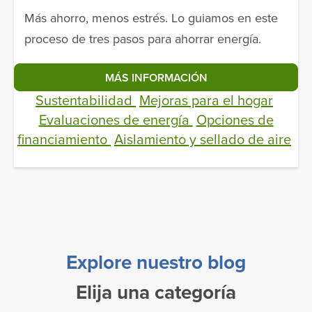
Más ahorro, menos estrés. Lo guiamos en este
proceso de tres pasos para ahorrar energía.
MÁS INFORMACIÓN
Sustentabilidad
Mejoras para el hogar
Evaluaciones de energía
Opciones de
financiamiento
Aislamiento y sellado de aire
Explore nuestro blog
Elija una categoría