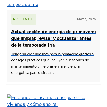
RESIDENTIAL
MAY 1, 2026
Actualización de energía de primavera:
qué limpiar, revisar y actualizar antes
de la temporada fría
Tenga su vivienda lista para la primavera gracias a
consejos prácticos que incluyen cuestiones de
mantenimiento y mejoras en la eficiencia
energética para disfrutar…