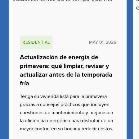
RESIDENTIAL
MAY 01, 2026
Actualización de energía de
primavera: qué limpiar, revisar y
actualizar antes de la temporada
fría
Tenga su vivienda lista para la primavera
gracias a consejos prácticos que incluyen
cuestiones de mantenimiento y mejoras en
la eficiencia energética para disfrutar de un
mayor confort en su hogar y reducir costos.