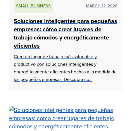
SMALL BUSINESS
MARCH 12, 2026
Soluciones inteligentes para pequeñas
empresas: cómo crear lugares de
trabajo cómodos y energéticamente
eficientes
Cree un lugar de trabajo más saludable y
productivo con soluciones inteligentes y
energéticamente eficientes hechas a la medida de
las pequeñas empresas. Descubra co…