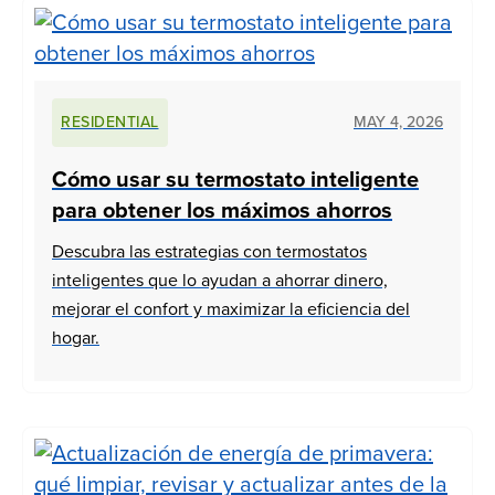
RESIDENTIAL
MAY 4, 2026
Cómo usar su termostato inteligente
para obtener los máximos ahorros
Descubra las estrategias con termostatos
inteligentes que lo ayudan a ahorrar dinero,
mejorar el confort y maximizar la eficiencia del
hogar.