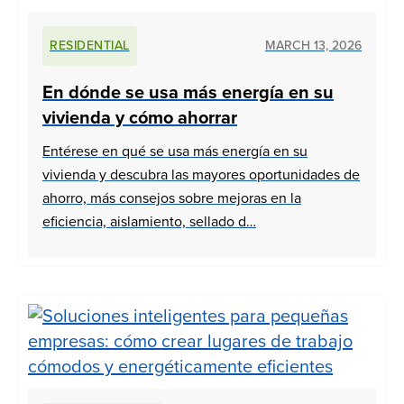
RESIDENTIAL
MARCH 13, 2026
En dónde se usa más energía en su
vivienda y cómo ahorrar
Entérese en qué se usa más energía en su
vivienda y descubra las mayores oportunidades de
ahorro, más consejos sobre mejoras en la
eficiencia, aislamiento, sellado d…