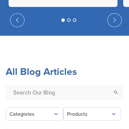
All Blog Articles
Categories
Products