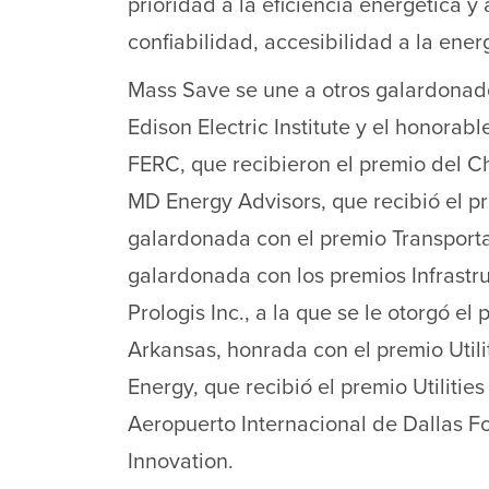
prioridad a la eficiencia energética y
confiabilidad, accesibilidad a la ener
Mass Save se une a otros galardonado
Edison Electric Institute y el honorable
FERC, que recibieron el premio del Ch
MD Energy Advisors, que recibió el pr
galardonada con el premio Transportat
galardonada con los premios Infrastru
Prologis Inc., a la que se le otorgó e
Arkansas, honrada con el premio Utili
Energy, que recibió el premio Utilities 
Aeropuerto Internacional de Dallas F
Innovation.