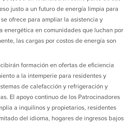
eso justo a un futuro de energía limpia para
 se ofrece para ampliar la asistencia y
cia energética en comunidades que luchan por
mente, las cargas por costos de energía son
ecibirán formación en ofertas de eficiencia
iento a la intemperie para residentes y
stemas de calefacción y refrigeración y
as. El apoyo continuo de los Patrocinadores
lia a inquilinos y propietarios, residentes
imitado del idioma, hogares de ingresos bajos