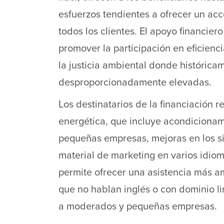
esfuerzos tendientes a ofrecer un acc
todos los clientes. El apoyo financiero
promover la participación en eficien
la justicia ambiental donde histórica
desproporcionadamente elevadas.
Los destinatarios de la financiación r
energética, que incluye acondicionam
pequeñas empresas, mejoras en los si
material de marketing en varios idiom
permite ofrecer una asistencia más amp
que no hablan inglés o con dominio l
a moderados y pequeñas empresas.