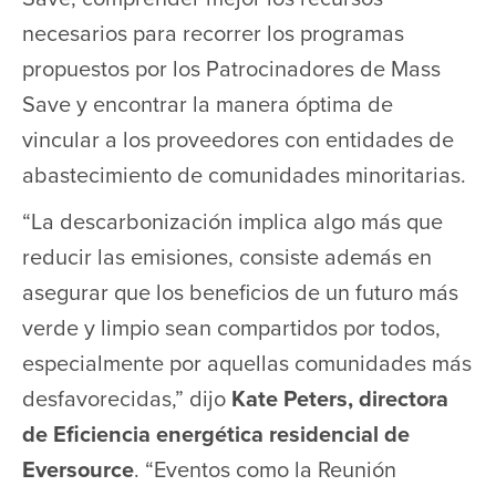
necesarios para recorrer los programas
propuestos por los Patrocinadores de Mass
Save y encontrar la manera óptima de
vincular a los proveedores con entidades de
abastecimiento de comunidades minoritarias.
“La descarbonización implica algo más que
reducir las emisiones, consiste además en
asegurar que los beneficios de un futuro más
verde y limpio sean compartidos por todos,
especialmente por aquellas comunidades más
desfavorecidas,” dijo
Kate Peters, directora
de Eficiencia energética residencial de
Eversource
. “Eventos como la Reunión