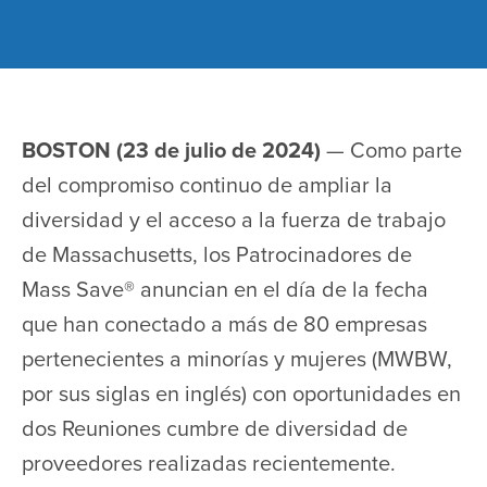
BOSTON (23 de julio de 2024)
— Como parte
del compromiso continuo de ampliar la
diversidad y el acceso a la fuerza de trabajo
de Massachusetts, los Patrocinadores de
Mass Save® anuncian en el día de la fecha
que han conectado a más de 80 empresas
pertenecientes a minorías y mujeres (MWBW,
por sus siglas en inglés) con oportunidades en
dos Reuniones cumbre de diversidad de
proveedores realizadas recientemente.