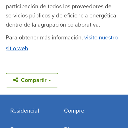
participación de todos los proveedores de
servicios públicos y de eficiencia energética
dentro de la agrupación colaborativa.
Para obtener más información,
visite nuestro
sitio web
.
Compartir
Residencial
Compre