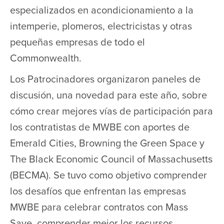
especializados en acondicionamiento a la
intemperie, plomeros, electricistas y otras
pequeñas empresas de todo el
Commonwealth.
Los Patrocinadores organizaron paneles de
discusión, una novedad para este año, sobre
cómo crear mejores vías de participación para
los contratistas de MWBE con aportes de
Emerald Cities, Browning the Green Space y
The Black Economic Council of Massachusetts
(BECMA). Se tuvo como objetivo comprender
los desafíos que enfrentan las empresas
MWBE para celebrar contratos con Mass
Save, comprender mejor los recursos