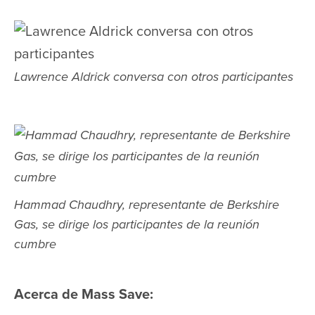
Lawrence Aldrick conversa con otros participantes
Hammad Chaudhry, representante de Berkshire
Gas, se dirige los participantes de la reunión
cumbre
Acerca de Mass Save: