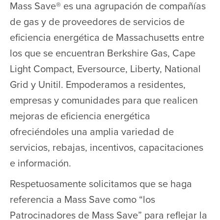
Mass Save® es una agrupación de compañías
de gas y de proveedores de servicios de
eficiencia energética de Massachusetts entre
los que se encuentran Berkshire Gas, Cape
Light Compact, Eversource, Liberty, National
Grid y Unitil. Empoderamos a residentes,
empresas y comunidades para que realicen
mejoras de eficiencia energética
ofreciéndoles una amplia variedad de
servicios, rebajas, incentivos, capacitaciones
e información.
Respetuosamente solicitamos que se haga
referencia a Mass Save como “los
Patrocinadores de Mass Save” para reflejar la