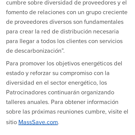
cumbre sobre diversidad de proveedores y el
fomento de relaciones con un grupo creciente
de proveedores diversos son fundamentales
para crear la red de distribución necesaria
para llegar a todos los clientes con servicios
de descarbonización”.
Para promover los objetivos energéticos del
estado y reforzar su compromiso con la
diversidad en el sector energético, los
Patrocinadores continuarán organizando
talleres anuales. Para obtener información
sobre las próximas reuniones cumbre, visite el
sitio
MassSave.com
.