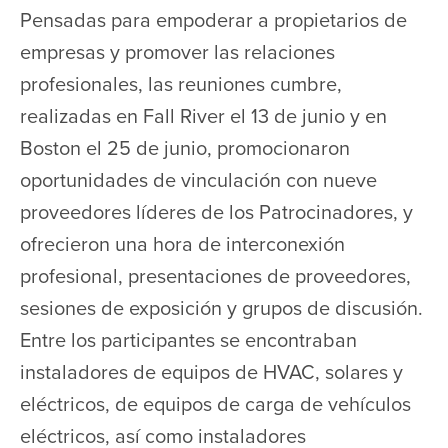
Pensadas para empoderar a propietarios de
empresas y promover las relaciones
profesionales, las reuniones cumbre,
realizadas en Fall River el 13 de junio y en
Boston el 25 de junio, promocionaron
oportunidades de vinculación con nueve
proveedores líderes de los Patrocinadores, y
ofrecieron una hora de interconexión
profesional, presentaciones de proveedores,
sesiones de exposición y grupos de discusión.
Entre los participantes se encontraban
instaladores de equipos de HVAC, solares y
eléctricos, de equipos de carga de vehículos
eléctricos, así como instaladores