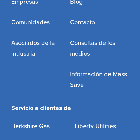
Empresas
Blog
Comunidades
Contacto
Asociados de la
Consultas de los
industria
medios
Información de Mass
Save
Servicio a clientes de
Berkshire Gas
Liberty Utilities