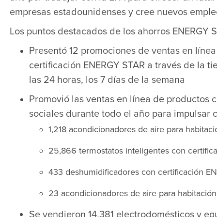
empresas estadounidenses y cree nuevos empleo
Los puntos destacados de los ahorros ENERGY S
Presentó 12 promociones de ventas en línea 
certificación ENERGY STAR a través de la ti
las 24 horas, los 7 días de la semana
Promovió las ventas en línea de productos 
sociales durante todo el año para impulsar c
1,218 acondicionadores de aire para habita
25,866 termostatos inteligentes con certif
433 deshumidificadores con certificación 
23 acondicionadores de aire para habitació
Se vendieron 14,381 electrodomésticos y equ