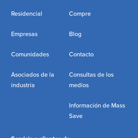
Residencial
Compre
Empresas
Blog
Comunidades
Contacto
Asociados de la
Consultas de los
industria
medios
Información de Mass
Save