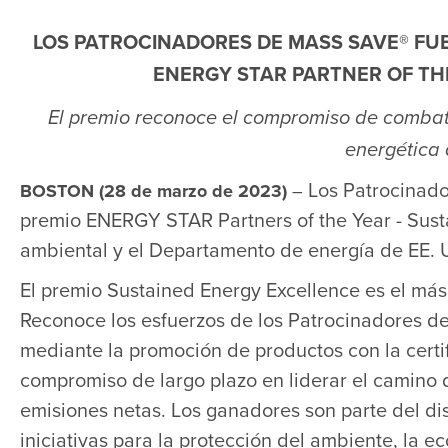
LOS PATROCINADORES DE MASS SAVE® FU
ENERGY STAR
PARTNER OF TH
El premio reconoce el compromiso de combatir
energética 
Los Patrocinado
BOSTON (28 de marzo de 2023)
–
premio ENERGY STAR Partners of the Year - Sust
ambiental y el Departamento de energía de EE. 
El premio Sustained Energy Excellence es el má
Reconoce los esfuerzos de los Patrocinadores de 
mediante la promoción de productos con la cert
compromiso de largo plazo en liderar el camino 
emisiones netas. Los ganadores son parte del d
iniciativas para la protección del ambiente, la 