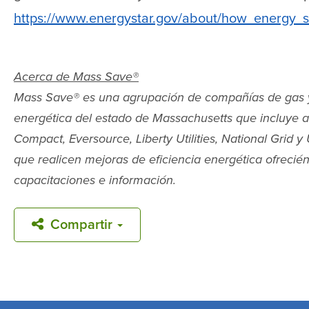
https://www.energystar.gov/about/how_energy_
Acerca de Mass Save
®
Mass Save
®
es una agrupación de compañías de gas y e
energética del estado de Massachusetts que incluye a
Compact, Eversource, Liberty Utilities, National Grid
que realicen mejoras de eficiencia energética ofrecién
capacitaciones e información.
Compartir