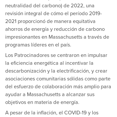
neutralidad del carbono) de 2022, una
revisión integral de cómo el período 2019-
2021 proporcionó de manera equitativa
ahorros de energía y reducción de carbono
impresionantes en Massachusetts a través de
programas líderes en el país.
Los Patrocinadores se centraron en impulsar
la eficiencia energética al incentivar la
descarbonización y la electrificación, y crear
asociaciones comunitarias sólidas como parte
del esfuerzo de colaboración más amplio para
ayudar a Massachusetts a alcanzar sus
objetivos en materia de energía.
A pesar de la inflación, el COVID-19 y los