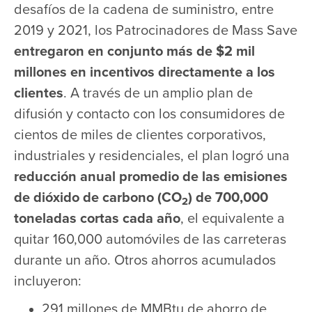
desafíos de la cadena de suministro, entre
2019 y 2021, los Patrocinadores de Mass Save
entregaron en conjunto más de $2 mil
millones en incentivos directamente a los
clientes
. A través de un amplio plan de
difusión y contacto con los consumidores de
cientos de miles de clientes corporativos,
industriales y residenciales, el plan logró una
reducción anual promedio de las emisiones
de dióxido de carbono (CO
) de 700,000
2
toneladas cortas cada año
, el equivalente a
quitar 160,000 automóviles de las carreteras
durante un año. Otros ahorros acumulados
incluyeron:
291 millones de MMBtu de ahorro de