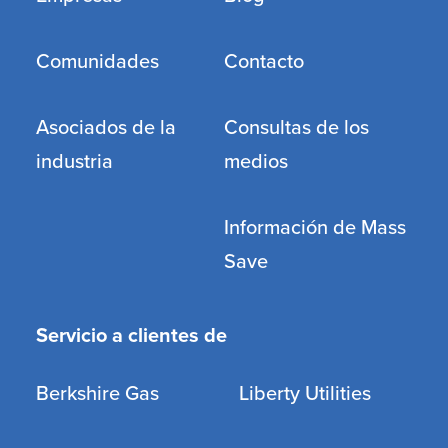
Comunidades
Contacto
Asociados de la
Consultas de los
industria
medios
Información de Mass
Save
Servicio a clientes de
Berkshire Gas
Liberty Utilities