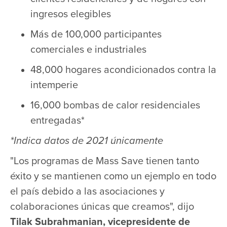
ingresos elegibles
Más de 100,000 participantes
comerciales e industriales
48,000 hogares acondicionados contra la
intemperie
16,000 bombas de calor residenciales
entregadas*
*Indica datos de 2021 únicamente
"Los programas de Mass Save tienen tanto
éxito y se mantienen como un ejemplo en todo
el país debido a las asociaciones y
colaboraciones únicas que creamos", dijo
Tilak Subrahmanian, vicepresidente de