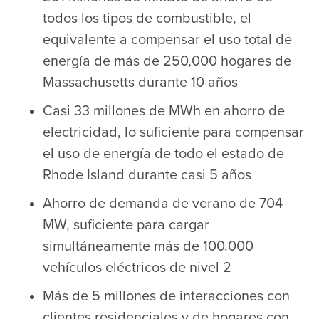
todos los tipos de combustible, el
equivalente a compensar el uso total de
energía de más de 250,000 hogares de
Massachusetts durante 10 años
Casi 33 millones de MWh en ahorro de
electricidad, lo suficiente para compensar
el uso de energía de todo el estado de
Rhode Island durante casi 5 años
Ahorro de demanda de verano de 704
MW, suficiente para cargar
simultáneamente más de 100.000
vehículos eléctricos de nivel 2
Más de 5 millones de interacciones con
clientes residenciales y de hogares con