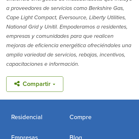
a proveedores de servicios como Berkshire Gas,
Cape Light Compact, Eversource, Liberty Utilities,
National Grid y Unitil. Empoderamos a residentes,
empresas y comunidades para que realicen
mejoras de eficiencia energética ofreciéndoles una
amplia variedad de servicios, rebajas, incentivos,
capacitaciones e información.
Compartir
Residencial
Compre
Empresas
Blog