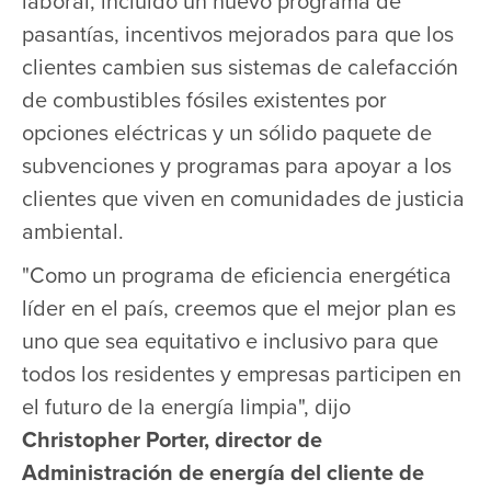
laboral, incluido un nuevo programa de
pasantías, incentivos mejorados para que los
clientes cambien sus sistemas de calefacción
de combustibles fósiles existentes por
opciones eléctricas y un sólido paquete de
subvenciones y programas para apoyar a los
clientes que viven en comunidades de justicia
ambiental.
"Como un programa de eficiencia energética
líder en el país, creemos que el mejor plan es
uno que sea equitativo e inclusivo para que
todos los residentes y empresas participen en
el futuro de la energía limpia", dijo
Christopher Porter, director de
Administración de energía del cliente de