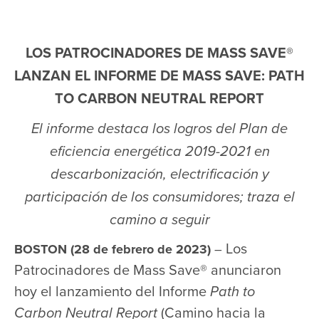
LOS PATROCINADORES DE MASS SAVE®
LANZAN EL INFORME DE MASS SAVE: PATH
TO CARBON NEUTRAL REPORT
El informe destaca los logros del Plan de
eficiencia energética 2019-2021 en
descarbonización, electrificación y
participación de los consumidores; traza el
camino a seguir
Los
BOSTON (28 de febrero de 2023)
–
Patrocinadores de Mass Save® anunciaron
hoy el lanzamiento del Informe
Path to
Carbon Neutral Report
(Camino hacia la