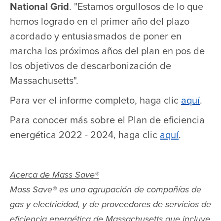
National Grid
. "Estamos orgullosos de lo que
hemos logrado en el primer año del plazo
acordado y entusiasmados de poner en
marcha los próximos años del plan en pos de
los objetivos de descarbonización de
Massachusetts".
Para ver el informe completo, haga clic
aquí
.
Para conocer más sobre el Plan de eficiencia
energética 2022 - 2024, haga clic
aquí
.
Acerca de Mass Save
®
Mass Save
®
es una agrupación de compañías de
gas y electricidad, y de proveedores de servicios de
eficiencia energética de Massachusetts que incluye