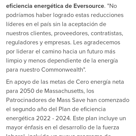
eficiencia energética de Eversource
. "No
podríamos haber logrado estas reducciones
líderes en el país sin la aceptación de
nuestros clientes, proveedores, contratistas,
reguladores y empresas. Les agradecemos
por liderar el camino hacia un futuro más
limpio y menos dependiente de la energía
para nuestro Commonwealth".
En apoyo de las metas de Cero energía neta
para 2050 de Massachusetts, los
Patrocinadores de Mass Save han comenzado
el segundo año del Plan de eficiencia
energética 2022 - 2024. Este plan incluye un
mayor énfasis en el desarrollo de la fuerza