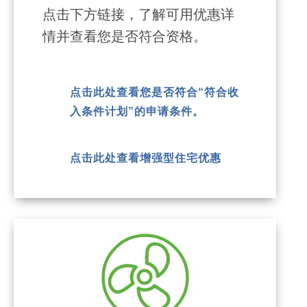
点击下方链接，了解可用优惠详
情并查看您是否符合资格。
点击此处查看您是否符合“符合收
入条件计划”的申请条件。
点击此处查看增强型住宅优惠