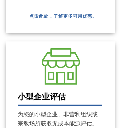
点击此处，了解更多可用优惠。
小型企业评估
为您的小型企业、非营利组织或
宗教场所获取无成本能源评估。