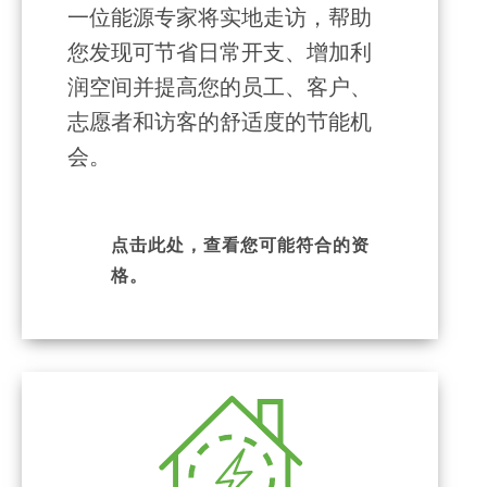
一位能源专家将实地走访，帮助
您发现可节省日常开支、增加利
润空间并提高您的员工、客户、
志愿者和访客的舒适度的节能机
会。
点击此处，查看您可能符合的资
格。