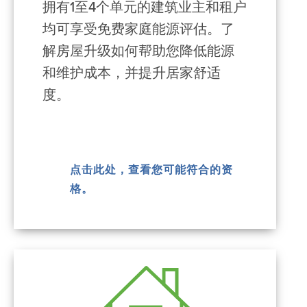
拥有1至4个单元的建筑业主和租户
均可享受免费家庭能源评估。了
解房屋升级如何帮助您降低能源
和维护成本，并提升居家舒适
度。
点击此处，查看您可能符合的资
格。