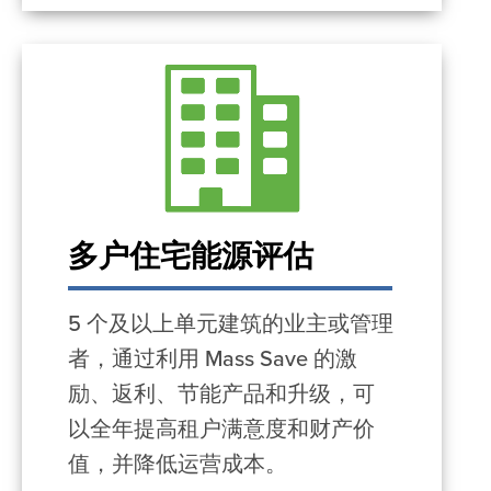
多户住宅能源评估
5 个及以上单元建筑的业主或管理
者，通过利用 Mass Save 的激
励、返利、节能产品和升级，可
以全年提高租户满意度和财产价
值，并降低运营成本。