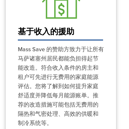
基于收入的援助
Mass Save 的赞助方致力于让所有
马萨诸塞州居民都能负担得起节
能改造。符合收入条件的房主和
租户可先进行无费用的家庭能源
评估。您将了解到如何提升家庭
舒适度并降低每月能源账单。推
荐的改造措施可能包括无费用的
隔热和气密处理、高效的供暖和
制冷系统等。