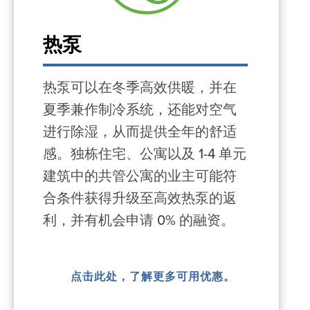
热泵
热泵可以在冬季高效供暖，并在
夏季兼作制冷系统，还能对空气
进行除湿，从而提供全年的舒适
感。独栋住宅、公寓以及 1-4 单元
建筑中的共管公寓的业主可能符
合条件获得升级至高效热泵的返
利，并有机会申请 0% 的融资。
点击此处，了解更多可用优惠。