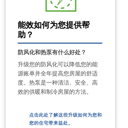
能效如何为您提供帮
助？
防风化和热泵有什么好处？
升级您的防风化可以降低您的能
源账单并全年提高您房屋的舒适
度。热泵是一种清洁、安全、高
效的供暖和制冷房屋的方法。
点击此处了解这些升级如何为您和
您的住宅带来益处。