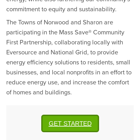
commitment to equity and sustainability.
The Towns of Norwood and Sharon are
participating in the Mass Save® Community
First Partnership, collaborating locally with
Eversource and National Grid, to provide
energy efficiency solutions to residents, small
businesses, and local nonprofits in an effort to
reduce energy use, and increase the comfort
of homes and buildings.
GET STARTED