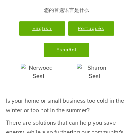
您的首选语言是什么
English
Português
Español
Is your home or small business too cold in the
winter or too hot in the summer?
There are solutions that can help you save
energy, while also furthering our community's