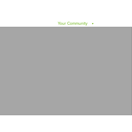
Your Community