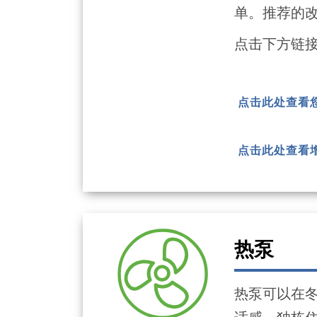
单。推荐的
点击下方链
点击此处查看
点击此处查看
热泵
热泵可以在