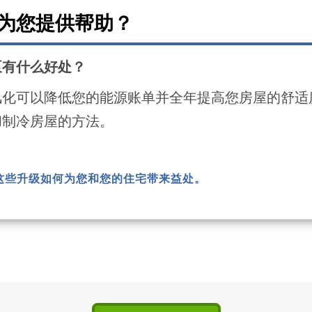
为您提供帮助？
泵有什么好处？
风化可以降低您的能源账单并全年提高您房屋的舒适
和制冷房屋的方法。
这些升级如何为您和您的住宅带来益处。