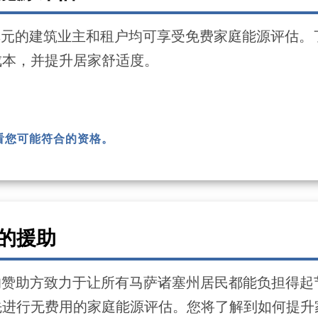
单元的建筑业主和租户均可享受免费家庭能源评估。
成本，并提升居家舒适度。
看您可能符合的资格。
的援助
ave 的赞助方致力于让所有马萨诸塞州居民都能负担
先进行无费用的家庭能源评估。您将了解到如何提升