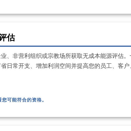
评估
企业、非营利组织或宗教场所获取无成本能源评估。
节省日常开支、增加利润空间并提高您的员工、客户
看您可能符合的资格。