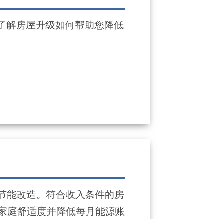
了解房屋升级如何帮助您降低
得起节能改造。符合收入条件的房
家庭舒适度并降低每月能源账