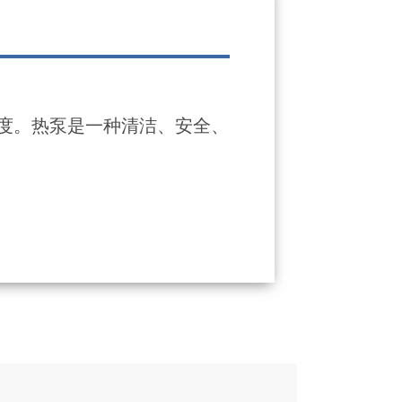
度。热泵是一种清洁、安全、