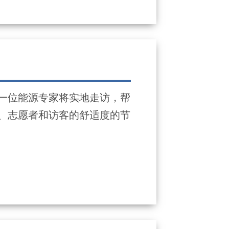
一位能源专家将实地走访，帮
、志愿者和访客的舒适度的节