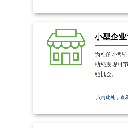
小型企业
为您的小型
助您发现可
能机会。
点击此处，查