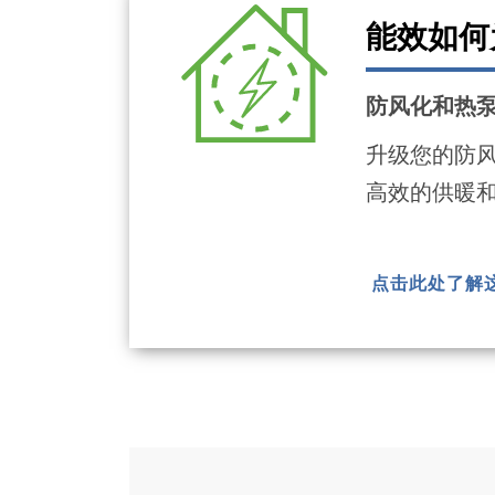
能效如何
防风化和热
升级您的防
高效的供暖
点击此处了解