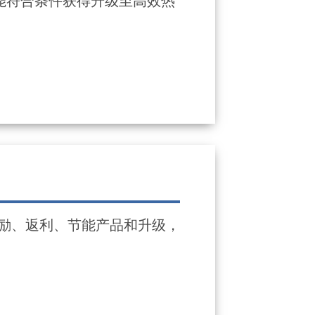
可能符合条件获得升级至高效热
的激励、返利、节能产品和升级，