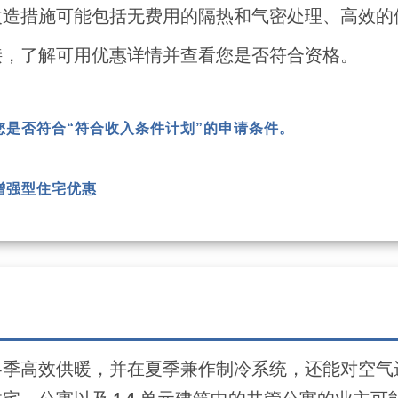
改造措施可能包括无费用的隔热和气密处理、高效的
接，了解可用优惠详情并查看您是否符合资格。
您是否符合“符合收入条件计划”的申请条件。
增强型住宅优惠
冬季高效供暖，并在夏季兼作制冷系统，还能对空气