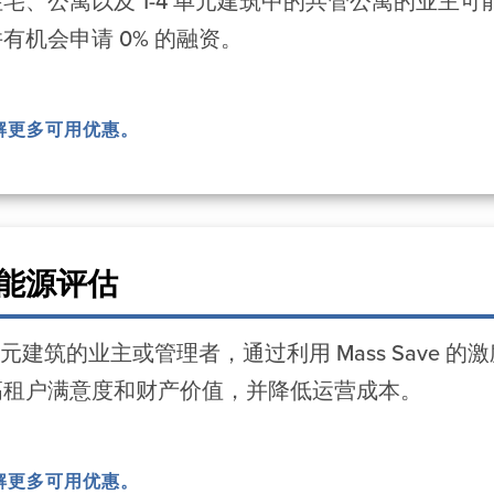
宅、公寓以及 1-4 单元建筑中的共管公寓的业主
有机会申请 0% 的融资。
解更多可用优惠。
能源评估
单元建筑的业主或管理者，通过利用 Mass Save 
高租户满意度和财产价值，并降低运营成本。
解更多可用优惠。