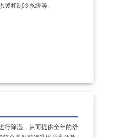
供暖和制冷系统等。
进行除湿，从而提供全年的舒