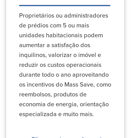
Proprietários ou administradores
de prédios com 5 ou mais
unidades habitacionais podem
aumentar a satisfação dos
inquilinos, valorizar o imóvel e
reduzir os custos operacionais
durante todo o ano aproveitando
os incentivos do Mass Save, como
reembolsos, produtos de
economia de energia, orientação
especializada e muito mais.