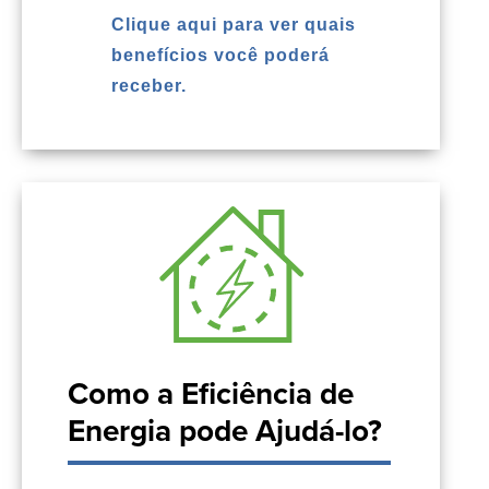
Clique aqui para ver quais
benefícios você poderá
receber.
Como a Eficiência de
Energia pode Ajudá-lo?