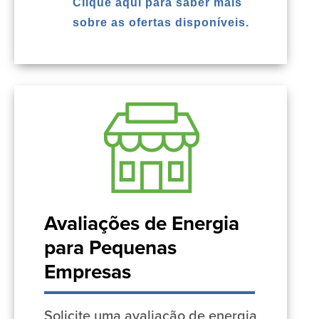
Clique aqui para saber mais
sobre as ofertas disponíveis.
Avaliações de Energia
para Pequenas
Empresas
Solicite uma avaliação de energia