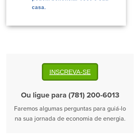
casa.
INSCREVA-SE
Ou ligue para (781) 200-6013
Faremos algumas perguntas para guiá-lo
na sua jornada de economia de energia.