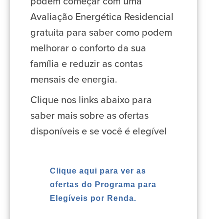
podem começar com uma
Avaliação Energética Residencial
gratuita para saber como podem
melhorar o conforto da sua
família e reduzir as contas
mensais de energia.
Clique nos links abaixo para
saber mais sobre as ofertas
disponíveis e se você é elegível
Clique aqui para ver as
ofertas do Programa para
Elegíveis por Renda.