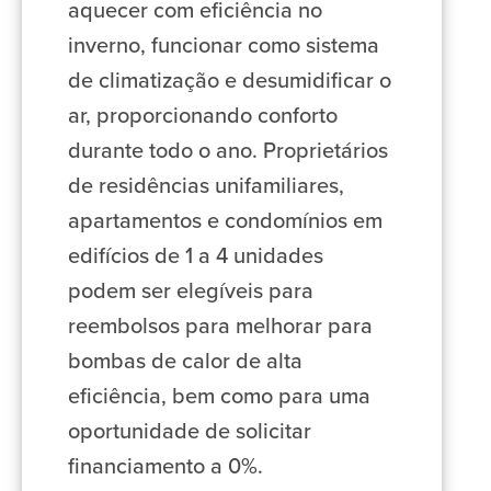
aquecer com eficiência no
inverno, funcionar como sistema
de climatização e desumidificar o
ar, proporcionando conforto
durante todo o ano. Proprietários
de residências unifamiliares,
apartamentos e condomínios em
edifícios de 1 a 4 unidades
podem ser elegíveis para
reembolsos para melhorar para
bombas de calor de alta
eficiência, bem como para uma
oportunidade de solicitar
financiamento a 0%.