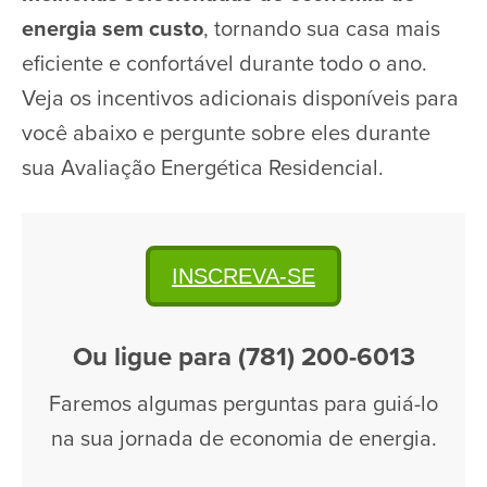
energia sem custo
, tornando sua casa mais
eficiente e confortável durante todo o ano.
Veja os incentivos adicionais disponíveis para
você abaixo e pergunte sobre eles durante
sua Avaliação Energética Residencial.
INSCREVA-SE
Ou ligue para (781) 200-6013
Faremos algumas perguntas para guiá-lo
na sua jornada de economia de energia.