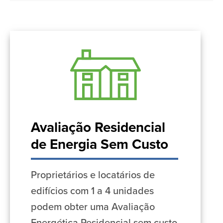
Avaliação Residencial
de Energia Sem Custo
Proprietários e locatários de
edifícios com 1 a 4 unidades
podem obter uma Avaliação