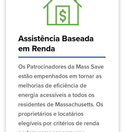
Assistência Baseada
em Renda
Os Patrocinadores da Mass Save
estão empenhados em tornar as
melhorias de eficiência de
energia acessíveis a todos os
residentes de Massachusetts. Os
proprietários e locatários
elegíveis por critérios de renda