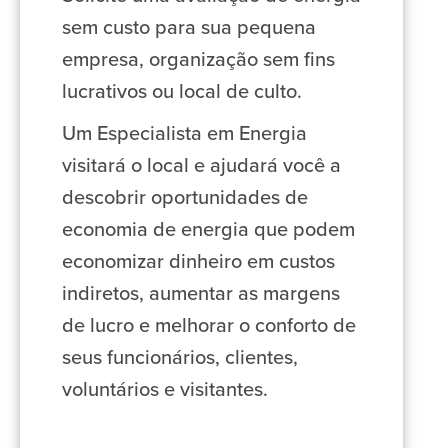
sem custo para sua pequena
empresa, organização sem fins
lucrativos ou local de culto.
Um Especialista em Energia
visitará o local e ajudará você a
descobrir oportunidades de
economia de energia que podem
economizar dinheiro em custos
indiretos, aumentar as margens
de lucro e melhorar o conforto de
seus funcionários, clientes,
voluntários e visitantes.