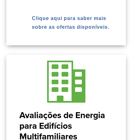
Clique aqui para saber mais
sobre as ofertas disponíveis.
Avaliações de Energia
para Edifícios
Multifamiliares