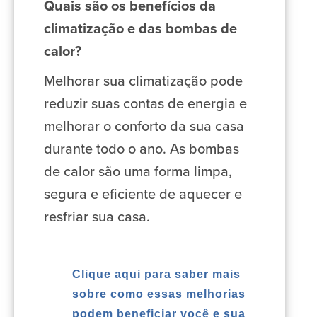
Quais são os benefícios da
climatização e das bombas de
calor?
Melhorar sua climatização pode
reduzir suas contas de energia e
melhorar o conforto da sua casa
durante todo o ano. As bombas
de calor são uma forma limpa,
segura e eficiente de aquecer e
resfriar sua casa.
Clique aqui para saber mais
sobre como essas melhorias
podem beneficiar você e sua