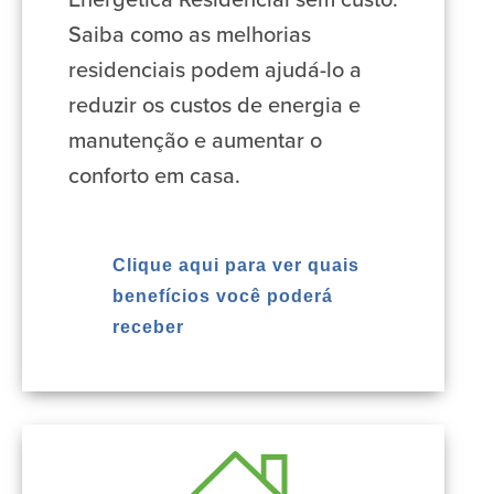
Energética Residencial sem custo.
Saiba como as melhorias
residenciais podem ajudá-lo a
reduzir os custos de energia e
manutenção e aumentar o
conforto em casa.
Clique aqui para ver quais
benefícios você poderá
receber