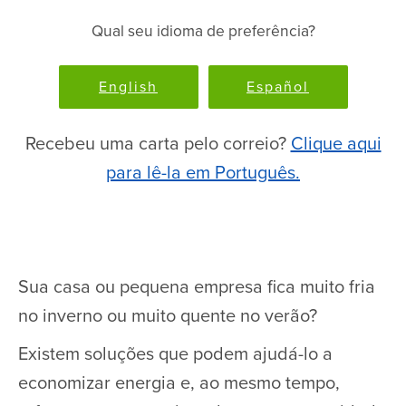
Qual seu idioma de preferência?
English
Español
Recebeu uma carta pelo correio?
Clique aqui
para lê-la em Português.
Sua casa ou pequena empresa fica muito fria
no inverno ou muito quente no verão?
Existem soluções que podem ajudá-lo a
economizar energia e, ao mesmo tempo,