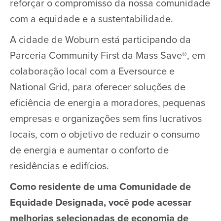
reforçar o compromisso da nossa comunidade
com a equidade e a sustentabilidade.
A cidade de Woburn está participando da
Parceria Community First da Mass Save®, em
colaboração local com a Eversource e
National Grid, para oferecer soluções de
eficiência de energia a moradores, pequenas
empresas e organizações sem fins lucrativos
locais, com o objetivo de reduzir o consumo
de energia e aumentar o conforto de
residências e edifícios.
Como residente de uma Comunidade de
Equidade Designada, você pode acessar
melhorias selecionadas de economia de