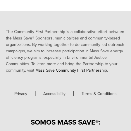
The Community First Partnership is a collaborative effort between
the Mass Save® Sponsors, municipalities and community-based
organizations. By working together to do community-led outreach
campaigns, we aim to increase participation in Mass Save energy
efficiency programs, especially in Environmental Justice
Communities. To learn more and bring the Partnership to your
community, visit
Mass Save Community First Partnership
.
|
|
Privacy
Accessibility
Terms & Conditions
SOMOS MASS SAVE®: