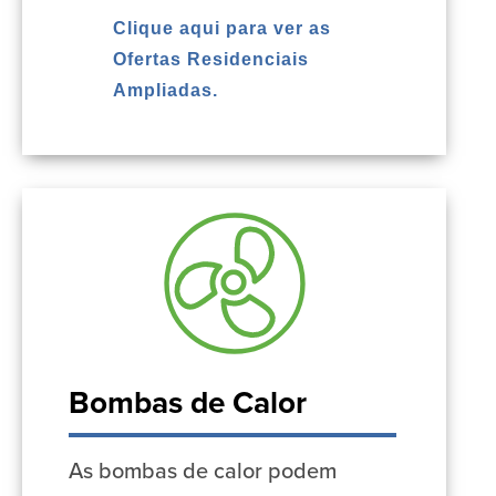
Clique aqui para ver as
Ofertas Residenciais
Ampliadas.
Bombas de Calor
As bombas de calor podem