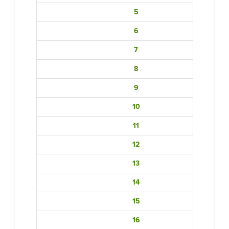
5
6
7
8
9
10
11
12
13
14
15
16