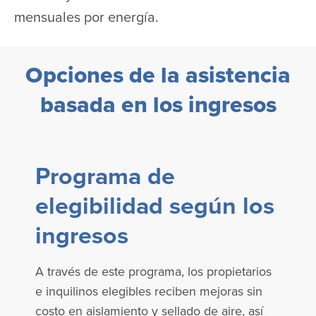
mensuales por energía.
Opciones de la asistencia
basada en los ingresos
Programa de
elegibilidad según los
ingresos
A través de este programa, los propietarios
e inquilinos elegibles reciben mejoras sin
costo en aislamiento y sellado de aire, así