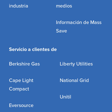
industria
medios
Información de Mass
Save
Servicio a clientes de
Berkshire Gas
Liberty Utilities
Cape Light
National Grid
Compact
Unitil
Eversource