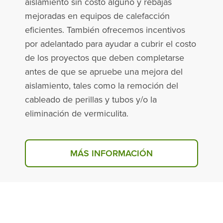
aislamiento sin costo alguno y rebajas
mejoradas en equipos de calefacción
eficientes. También ofrecemos incentivos
por adelantado para ayudar a cubrir el costo
de los proyectos que deben completarse
antes de que se apruebe una mejora del
aislamiento, tales como la remoción del
cableado de perillas y tubos y/o la
eliminación de vermiculita.
MÁS INFORMACIÓN
ABOUT ENHANCED RESIDE