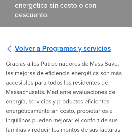
energética sin costo o con
descuento.
Volver a Programas y servicios
Gracias a los Patrocinadores de Mass Save,
las mejoras de eficiencia energética son más
accesibles para todos los residentes de
Massachusetts. Mediante evaluaciones de
energía, servicios y productos eficientes
energéticamente sin costo, propietarios e
inquilinos pueden mejorar el confort de sus
familias y reducir los montos de sus facturas