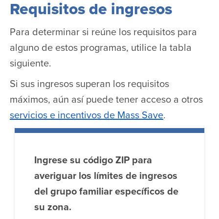
Requisitos de ingresos
Para determinar si reúne los requisitos para
alguno de estos programas, utilice la tabla
siguiente.
Si sus ingresos superan los requisitos
máximos, aún así puede tener acceso a otros
servicios e incentivos de Mass Save
.
Ingrese su código ZIP para
averiguar los límites de ingresos
del grupo familiar específicos de
su zona.