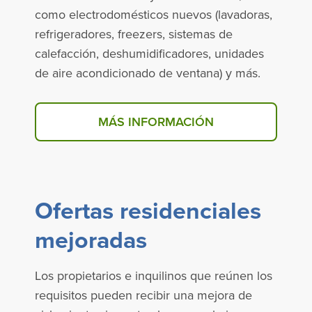
como electrodomésticos nuevos (lavadoras,
refrigeradores, freezers, sistemas de
calefacción, deshumidificadores, unidades
de aire acondicionado de ventana) y más.
MÁS INFORMACIÓN
ABOUT THE INCOME ELIG
Ofertas residenciales
mejoradas
Los propietarios e inquilinos que reúnen los
requisitos pueden recibir una mejora de