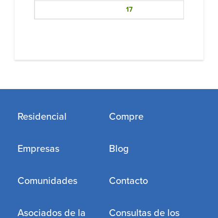
17
Residencial
Compre
Empresas
Blog
Comunidades
Contacto
Asociados de la
Consultas de los