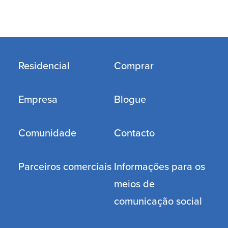
Residencial
Comprar
Empresa
Blogue
Comunidade
Contacto
Parceiros comerciais
Informações para os
meios de
comunicação social