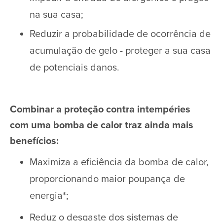
na sua casa;
Reduzir a probabilidade de ocorrência de
acumulação de gelo - proteger a sua casa
de potenciais danos.
Combinar a proteção contra intempéries
com uma bomba de calor traz ainda mais
benefícios:
Maximiza a eficiência da bomba de calor,
proporcionando maior poupança de
energia*;
Reduz o desgaste dos sistemas de