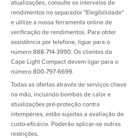
atualizações, consulte os intervalos de
rendimentos no separador "Elegibilidade"
e utilize a nossa ferramenta online de
verificação de rendimentos. Para obter
assistência por telefone, ligue para o
número 888-714-3990. Os clientes da
Cape Light Compact devem ligar para o
número 800-797-6699.
Todas as ofertas através de serviços chave
na mão, incluindo bombas de calor e
atualizações pré-proteção contra
intempéries, estão sujeitas a avaliação de
custo-eficácia. Poderão aplicar-se outras
restrições.