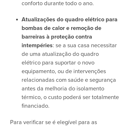
conforto durante todo o ano.
Atualizações do quadro elétrico para
bombas de calor e remoção de
barreiras à proteção contra
intempéries
: se a sua casa necessitar
de uma atualização do quadro
elétrico para suportar o novo
equipamento, ou de intervenções
relacionadas com saúde e segurança
antes da melhoria do isolamento
térmico, o custo poderá ser totalmente
financiado.
Para verificar se é elegível para as