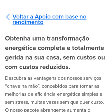
Voltar a Apoio com base no
rendimento
Obtenha uma transformação
energética completa e totalmente
gerida na sua casa, sem custos ou
com custos reduzidos.
Descubra as vantagens dos nossos serviços
“chave na mão”, concebidos para tornar as
melhorias de eficiência energética simples e
sem stress, muitas vezes sem qualquer custo.
O nosso pacote abrangente aumenta o