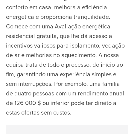
conforto em casa, melhora a eficiência
energética e proporciona tranquilidade.
Comece com uma Avaliação energética
residencial gratuita, que lhe dá acesso a
incentivos valiosos para isolamento, vedação
de ar e melhorias no aquecimento. A nossa
equipa trata de todo o processo, do início ao
fim, garantindo uma experiência simples e
sem interrupções. Por exemplo, uma família
de quatro pessoas com um rendimento anual
de 126 000 $ ou inferior pode ter direito a
estas ofertas sem custos.