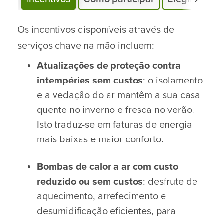
Os incentivos disponíveis através de
serviços chave na mão incluem:
Atualizações de proteção contra
intempéries sem custos
: o isolamento
e a vedação do ar mantêm a sua casa
quente no inverno e fresca no verão.
Isto traduz-se em faturas de energia
mais baixas e maior conforto.
Bombas de calor a ar com custo
reduzido ou sem custos
: desfrute de
aquecimento, arrefecimento e
desumidificação eficientes, para