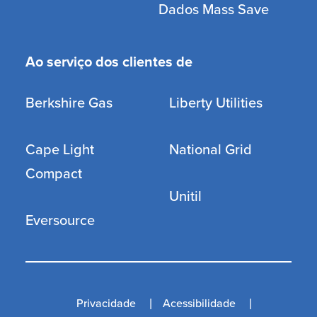
Dados Mass Save
Ao serviço dos clientes de
Berkshire Gas
Liberty Utilities
Cape Light
National Grid
Compact
Unitil
Eversource
Privacidade
Acessibilidade