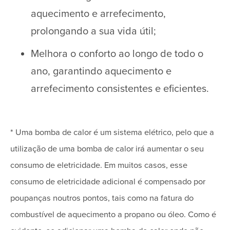
aquecimento e arrefecimento,
prolongando a sua vida útil;
Melhora o conforto ao longo de todo o
ano, garantindo aquecimento e
arrefecimento consistentes e eficientes.
* Uma bomba de calor é um sistema elétrico, pelo que a
utilização de uma bomba de calor irá aumentar o seu
consumo de eletricidade. Em muitos casos, esse
consumo de eletricidade adicional é compensado por
poupanças noutros pontos, tais como na fatura do
combustível de aquecimento a propano ou óleo. Como é