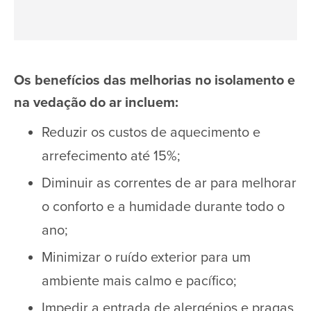
Os benefícios das melhorias no isolamento e
na vedação do ar incluem:
Reduzir os custos de aquecimento e
arrefecimento até 15%;
Diminuir as correntes de ar para melhorar
o conforto e a humidade durante todo o
ano;
Minimizar o ruído exterior para um
ambiente mais calmo e pacífico;
Impedir a entrada de alergénios e pragas